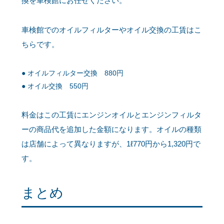
換を車検館にお任せください。
車検館でのオイルフィルターやオイル交換の工賃はこ
ちらです。
オイルフィルター交換 880円
オイル交換 550円
料金はこの工賃にエンジンオイルとエンジンフィルタ
ーの商品代を追加した金額になります。オイルの種類
は店舗によって異なりますが、1ℓ770円から1,320円で
す。
まとめ