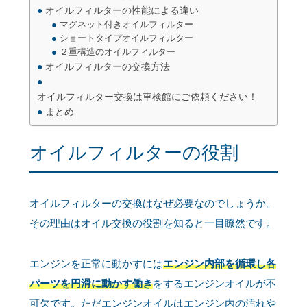
オイルフィルターの性能による違い
マグネット付きオイルフィルター
ショートタイプオイルフィルター
２重構造のオイルフィルター
オイルフィルターの交換方法
オイルフィルター交換は車検館にご依頼ください！
まとめ
オイルフィルターの役割
オイルフィルターの交換はなぜ必要なのでしょうか。
その理由はオイル交換の役割を知ると一目瞭然です。
エンジンを正常に動かすには
エンジン内部を循環し各
パーツを円滑に動かす働き
をするエンジンオイルが不
可欠です。ただエンジンオイルはエンジン内の汚れや