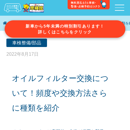
車検ガイド
オイルフィルター交換について！頻度や交換方法さらに種類を
新車から5年未満の特別割引あります！
詳しくはこちらをクリック
車検整備/部品
2022年8月17日
オイルフィルター交換につ
いて！頻度や交換方法さら
に種類を紹介