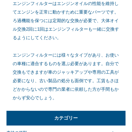
エンジンフィルターはエンジンオイルの性能を維持し
てエンジンを正常に動かすために重要なパーツです。
ろ過機能を保つには定期的な交換が必要で、大体オイ
ル交換2回に1回はエンジンフィルターも一緒に交換す
るようにしてください。
エンジンフィルターには様々なタイプがあり、お使い
の車種に適合するものを選ぶ必要があります。自分で
交換もできますが車のジャッキアップや専用の工具が
必要になり、古い製品の処分も面倒です。工賃もさほ
どかからないので専門の業者に依頼した方が手間もか
からず安心でしょう。
カテゴリー