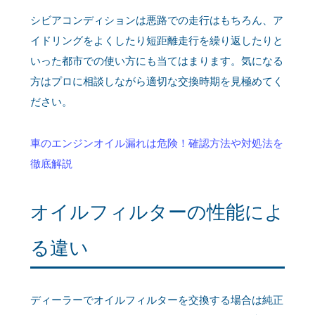
シビアコンディションは悪路での走行はもちろん、ア
イドリングをよくしたり短距離走行を繰り返したりと
いった都市での使い方にも当てはまります。気になる
方はプロに相談しながら適切な交換時期を見極めてく
ださい。
車のエンジンオイル漏れは危険！確認方法や対処法を
徹底解説
オイルフィルターの性能によ
る違い
ディーラーでオイルフィルターを交換する場合は純正