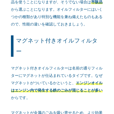
品を使うことになりますが、そうでない場合は
市販品
から選ぶことになります。オイルフィルターにはいく
つかの種類があり特別な機能を兼ね備えたものもある
ので、性能の違いを確認しておきましょう。
マグネット付きオイルフィルタ
ー
マグネット付きオイルフィルターは名前の通りフィル
ターにマグネットが仕込まれているタイプです。なぜ
マグネットがついているかというと、
エンジンオイル
はエンジン内で発生する鉄のごみが混じることが多い
からです。
マグネットが金属のごみを吸い寄せるため、より効果