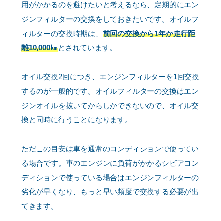
用がかかるのを避けたいと考えるなら、定期的にエン
ジンフィルターの交換をしておきたいです。オイルフ
ィルターの交換時期は、
前回の交換から1年か走行距
離10,000㎞
とされています。
オイル交換2回につき、エンジンフィルターを1回交換
するのが一般的です。オイルフィルターの交換はエン
ジンオイルを抜いてからしかできないので、オイル交
換と同時に行うことになります。
ただこの目安は車を通常のコンディションで使ってい
る場合です。車のエンジンに負荷がかかるシビアコン
ディションで使っている場合はエンジンフィルターの
劣化が早くなり、もっと早い頻度で交換する必要が出
てきます。