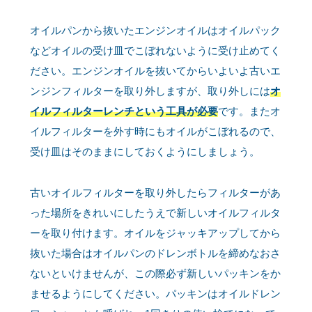
オイルパンから抜いたエンジンオイルはオイルパック
などオイルの受け皿でこぼれないように受け止めてく
ださい。エンジンオイルを抜いてからいよいよ古いエ
ンジンフィルターを取り外しますが、取り外しには
オ
イルフィルターレンチという工具が必要
です。またオ
イルフィルターを外す時にもオイルがこぼれるので、
受け皿はそのままにしておくようにしましょう。
古いオイルフィルターを取り外したらフィルターがあ
った場所をきれいにしたうえで新しいオイルフィルタ
ーを取り付けます。オイルをジャッキアップしてから
抜いた場合はオイルパンのドレンボトルを締めなおさ
ないといけませんが、この際必ず新しいパッキンをか
ませるようにしてください。パッキンはオイルドレン