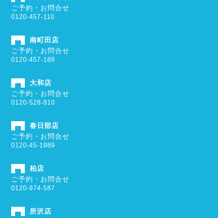
ご予約・お問合せ
0120-457-110
南町田店
ご予約・お問合せ
0120-457-188
大和店
ご予約・お問合せ
0120-528-810
春日部店
ご予約・お問合せ
0120-45-1989
柏店
ご予約・お問合せ
0120-974-587
所沢店