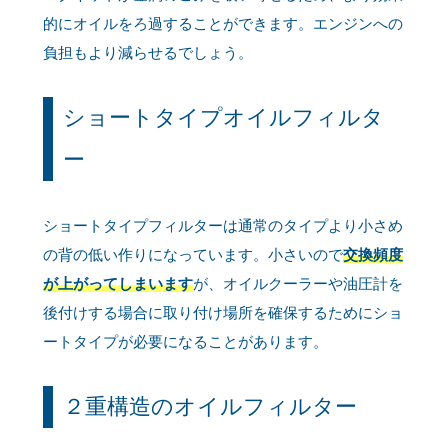
的にオイルをろ過することができます。エンジンへの
負担もより減らせるでしょう。
ショートタイプオイルフィルタ
ー
ショートタイプフィルターは通常のタイプより小さめ
の背の低い作りになっています。小さいので
交換頻度
が上がってしまいます
が、オイルクーラーや油圧計を
後付けする場合に取り付け場所を確保するためにショ
ートタイプが必要になることがあります。
２重構造のオイルフィルター