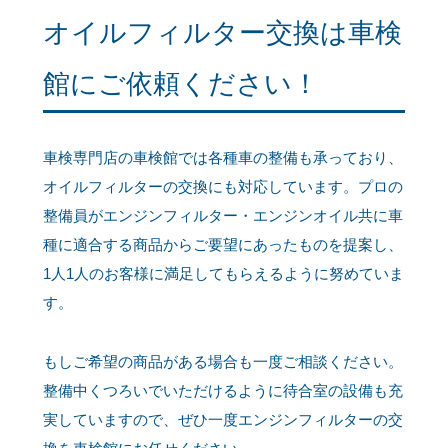
オイルフィルター交換は車検
館にご依頼ください！
車検専門店の車検館では各種車の整備も承っており、
オイルフィルターの交換にも対応しています。プロの
整備員がエンジンフィルター・エンジンオイル共に車
種に適合する商品からご要望にあったものを提案し、
1人1人のお客様に満足してもらえるように努めていま
す。
もしご希望の商品がある場合も一度ご相談ください。
整備中くつろいでいただけるように待合室の設備も充
実していますので、ぜひ一度エンジンフィルターの交