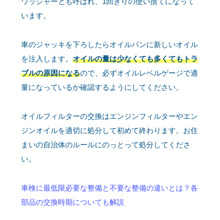
ワッシャーとも呼ばれ、1回きりの使い捨てになって
います。
車のジャッキを下ろしたらオイルパンに新しいオイル
を注入します。
オイルの量は少なくても多くてもトラ
ブルの原因になる
ので、必ずオイルレベルゲージで適
量になっているか確認するようにしてください。
オイルフィルターの交換はエンジンフィルターやエン
ジンオイルを適切に処分して初めて終わります。お住
まいの自治体のルールにのっとって処分してくださ
い。
車検に最低限必要な整備と不要な整備の違いとは？各
部品の交換時期についても解説