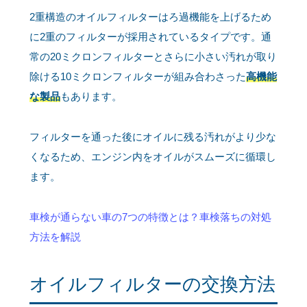
2重構造のオイルフィルターはろ過機能を上げるため
に2重のフィルターが採用されているタイプです。通
常の20ミクロンフィルターとさらに小さい汚れが取り
除ける10ミクロンフィルターが組み合わさった
高機能
な製品
もあります。
フィルターを通った後にオイルに残る汚れがより少な
くなるため、エンジン内をオイルがスムーズに循環し
ます。
車検が通らない車の7つの特徴とは？車検落ちの対処
方法を解説
オイルフィルターの交換方法