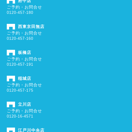
府中店
ご予約・お問合せ
0120-457-180
西東京田無店
ご予約・お問合せ
0120-457-160
板橋店
ご予約・お問合せ
0120-457-191
稲城店
ご予約・お問合せ
0120-457-175
立川店
ご予約・お問合せ
0120-16-4571
江戸川中央店