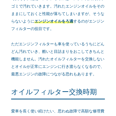
ゴミで汚れていきます。汚れたエンジンオイルをその
ままにしておくと性能が落ちてしまいますが、そうな
らないように
エンジンオイルをろ過
するのがエンジン
フィルターの役目です。
ただエンジンフィルターも車を使っているうちにどん
どん汚れていき、酷いと目詰まりをおこしてきちんと
機能しません。汚れたオイルフィルターを交換しない
とオイルが正常にエンジンに行き渡らなくなるので、
最悪エンジンの故障につながる恐れもあります。
オイルフィルター交換時期
愛車を長く使い続けたい、思わぬ故障で高額な修理費