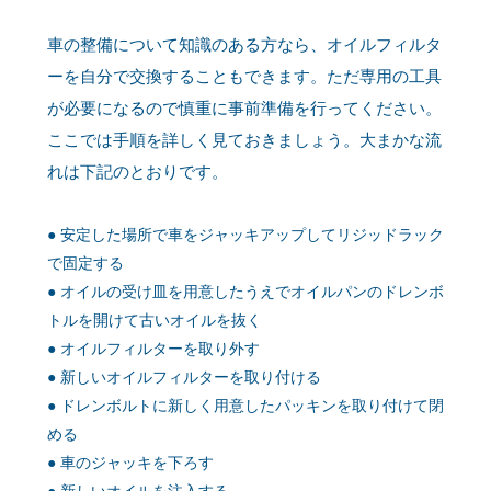
車の整備について知識のある方なら、オイルフィルタ
ーを自分で交換することもできます。ただ専用の工具
が必要になるので慎重に事前準備を行ってください。
ここでは手順を詳しく見ておきましょう。大まかな流
れは下記のとおりです。
安定した場所で車をジャッキアップしてリジッドラック
で固定する
オイルの受け皿を用意したうえでオイルパンのドレンボ
トルを開けて古いオイルを抜く
オイルフィルターを取り外す
新しいオイルフィルターを取り付ける
ドレンボルトに新しく用意したパッキンを取り付けて閉
める
車のジャッキを下ろす