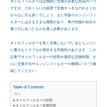
オイルフィルターは定期的に交換が必要な部品の一つ
ですが、どれくらいの頻度で交換すべきなのかよくわ
からない方も多いでしょう。また市販のエンジンフィ
ルターにはさまざまな種類があり、車の性能や自分の
乗り方に合ったものを選ぶ必要があります。
オイルフィルターを長く交換しないでいるとエンジン
に重大なトラブルが発生する可能性があります。この
記事でオイルフィルターの役割や適切な交換時期、さ
らに交換方法やエンジンフィルターの種類について確
認してください。
Table of Contents
オイルフィルターの役割
オイルフィルター交換時期