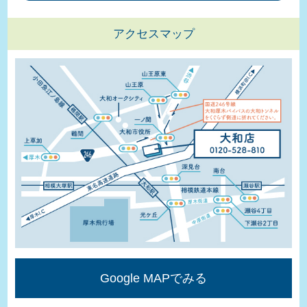
アクセスマップ
Google MAPでみる