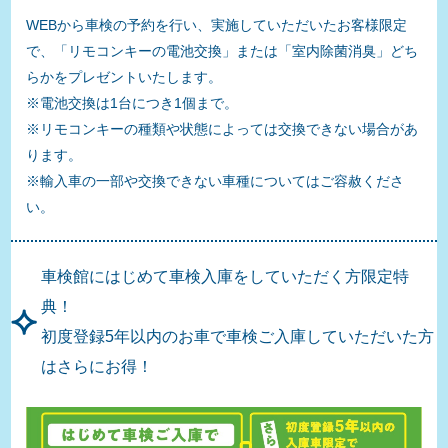
WEBから車検の予約を行い、実施していただいたお客様限定
で、「リモコンキーの電池交換」または「室内除菌消臭」どち
らかをプレゼントいたします。
※電池交換は1台につき1個まで。
※リモコンキーの種類や状態によっては交換できない場合があ
ります。
※輸入車の一部や交換できない車種についてはご容赦くださ
い。
車検館にはじめて車検入庫をしていただく方限定特
典！
初度登録5年以内のお車で車検ご入庫していただいた方
はさらにお得！