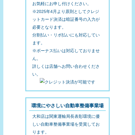
お気軽にお申し付けください。
※2025年4月より原則としてクレジ
ットカード決済は暗証番号の入力が
必要となります。
分割払い・リボ払いにも対応してい
ます。
※ボーナス払いは対応しておりませ
ん。
詳しくは店舗へお問い合わせくださ
い。
環境にやさしい自動車整備事業場
大和店は関東運輸局長表彰環境に優
しい自動車整備事業場を受賞してお
ります。