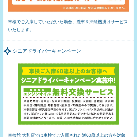
車検でご入庫していただいた場合、洗車＆掃除機掛けサービス
いたします。
シニアドライバーキャンペーン
車検館 大和店では車検でご入庫された満60歳以上の方を対象