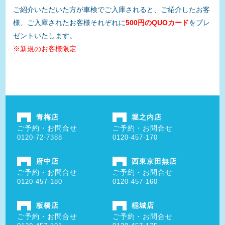
ご紹介いただいた方が車検でご入庫されると、ご紹介したお客
様、ご入庫されたお客様それぞれに
500円のQUOカード
をプレ
ゼントいたします。
※新規のお客様限定
青梅店
堀之内店
ご予約・お問合せ
ご予約・お問合せ
0120-72-7388
0120-457-170
府中店
西東京田無店
ご予約・お問合せ
ご予約・お問合せ
0120-457-180
0120-457-160
板橋店
稲城店
ご予約・お問合せ
ご予約・お問合せ