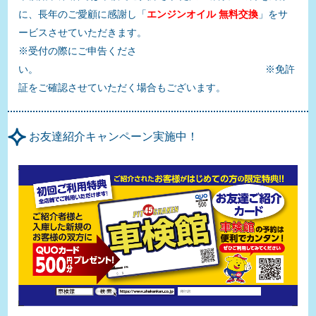
に、長年のご愛顧に感謝し「
エンジンオイル 無料交換
」をサ
ービスさせていただきます。
※受付の際にご申告くださ
い。 ※免許
証をご確認させていただく場合もございます。
お友達紹介キャンペーン実施中！