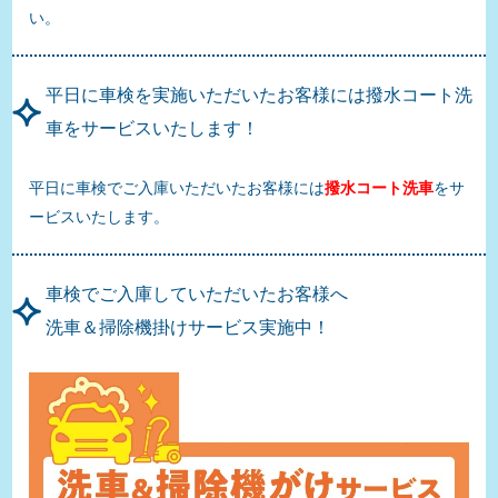
い。
平日に車検を実施いただいたお客様には撥水コート洗
車をサービスいたします！
平日に車検でご入庫いただいたお客様には
撥水コート洗車
をサ
ービスいたします。
車検でご入庫していただいたお客様へ
洗車＆掃除機掛けサービス実施中！