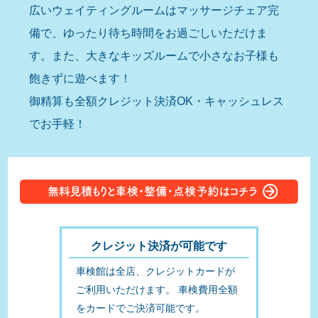
広いウェイティングルームはマッサージチェア完
備で、ゆったり待ち時間をお過ごしいただけま
す。また、大きなキッズルームで小さなお子様も
飽きずに遊べます！
御精算も全額クレジット決済OK・キャッシュレス
でお手軽！
クレジット決済が可能です
車検館は全店、クレジットカードが
ご利用いただけます。 車検費用全額
をカードでご決済可能です。