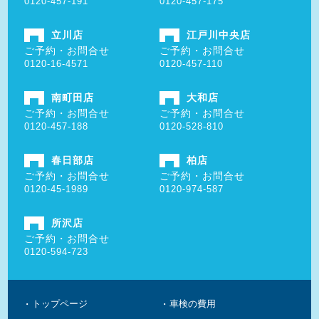
0120-457-191
0120-457-175
立川店
江戸川中央店
ご予約・お問合せ
ご予約・お問合せ
0120-16-4571
0120-457-110
南町田店
大和店
ご予約・お問合せ
ご予約・お問合せ
0120-457-188
0120-528-810
春日部店
柏店
ご予約・お問合せ
ご予約・お問合せ
0120-45-1989
0120-974-587
所沢店
ご予約・お問合せ
0120-594-723
トップページ
車検の費用