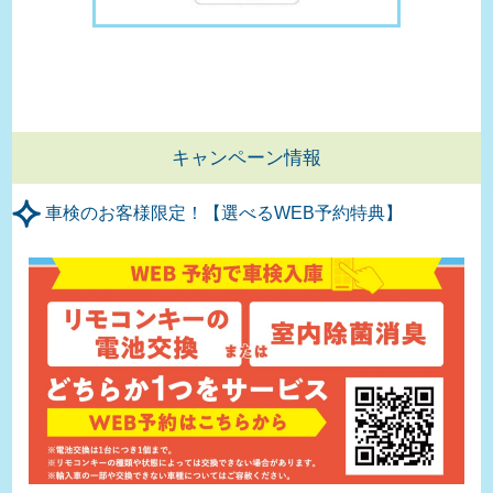
キャンペーン情報
車検のお客様限定！【選べるWEB予約特典】