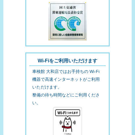
Wi-Fiをご利用いただけます
車検館 大和店ではお手持ちの Wi-Fi
機器で高速インターネットがご利用
いただけます。
整備の待ち時間などにご利用くださ
い。