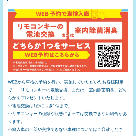
WEBから車検の予約を行い、実施していただいたお客様限定
で、「リモコンキーの電池交換」または「室内除菌消臭」どち
らかをプレゼントいたします。
※電池交換は1台につき1個まで。
※リモコンキーの種類や状態によっては交換できない場合があ
ります。
※輸入車の一部や交換できない車種についてはご容赦くださ