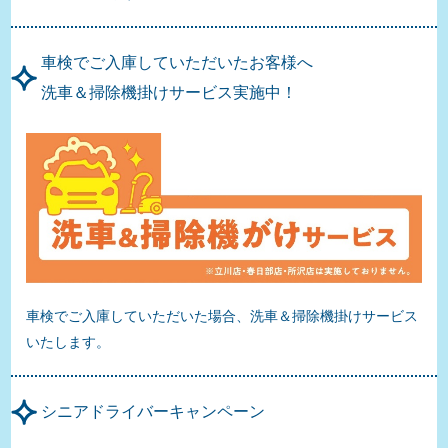
車検でご入庫していただいたお客様へ
洗車＆掃除機掛けサービス実施中！
車検でご入庫していただいた場合、洗車＆掃除機掛けサービス
いたします。
シニアドライバーキャンペーン