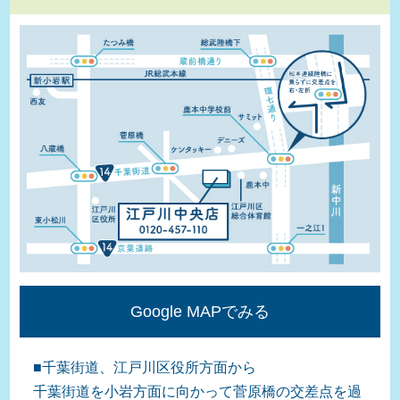
Google MAPでみる
■千葉街道、江戸川区役所方面から
千葉街道を小岩方面に向かって菅原橋の交差点を過