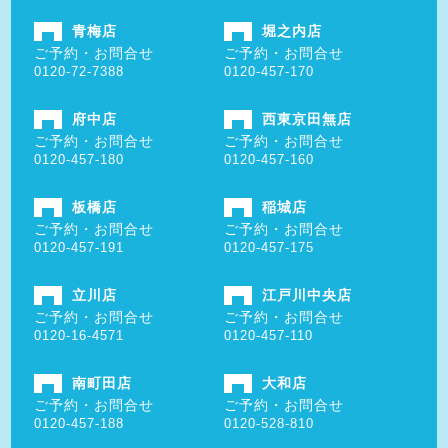
青梅店
堀之内店
ご予約・お問合せ
ご予約・お問合せ
0120-72-7388
0120-457-170
府中店
西東京田無店
ご予約・お問合せ
ご予約・お問合せ
0120-457-180
0120-457-160
板橋店
稲城店
ご予約・お問合せ
ご予約・お問合せ
0120-457-191
0120-457-175
立川店
江戸川中央店
ご予約・お問合せ
ご予約・お問合せ
0120-16-4571
0120-457-110
南町田店
大和店
ご予約・お問合せ
ご予約・お問合せ
0120-457-188
0120-528-810