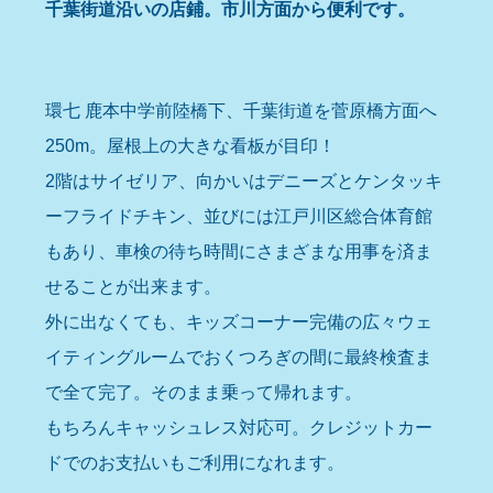
千葉街道沿いの店鋪。市川方面から便利です。
環七 鹿本中学前陸橋下、千葉街道を菅原橋方面へ
250m。屋根上の大きな看板が目印！
2階はサイゼリア、向かいはデニーズとケンタッキ
ーフライドチキン、並びには江戸川区総合体育館
もあり、車検の待ち時間にさまざまな用事を済ま
せることが出来ます。
外に出なくても、キッズコーナー完備の広々ウェ
イティングルームでおくつろぎの間に最終検査ま
で全て完了。そのまま乗って帰れます。
もちろんキャッシュレス対応可。クレジットカー
ドでのお支払いもご利用になれます。