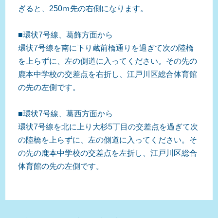
ぎると、250ｍ先の右側になります。
■環状7号線、葛飾方面から
環状7号線を南に下り蔵前橋通りを過ぎて次の陸橋
を上らずに、左の側道に入ってください。その先の
鹿本中学校の交差点を右折し、江戸川区総合体育館
の先の左側です。
■環状7号線、葛西方面から
環状7号線を北に上り大杉5丁目の交差点を過ぎて次
の陸橋を上らずに、左の側道に入ってください。そ
の先の鹿本中学校の交差点を左折し、江戸川区総合
体育館の先の左側です。