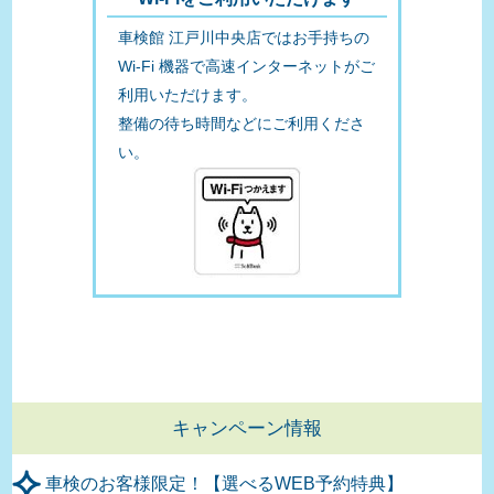
車検館 江戸川中央店ではお手持ちの
Wi-Fi 機器で高速インターネットがご
利用いただけます。
整備の待ち時間などにご利用くださ
い。
キャンペーン情報
車検のお客様限定！【選べるWEB予約特典】