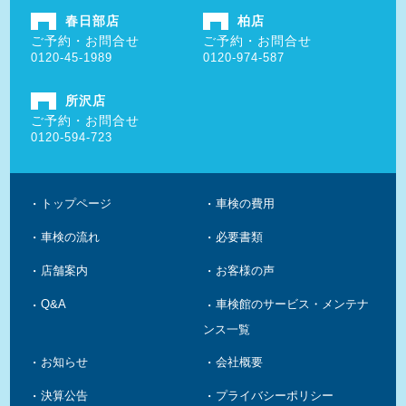
春日部店
柏店
ご予約・お問合せ
ご予約・お問合せ
0120-45-1989
0120-974-587
所沢店
ご予約・お問合せ
0120-594-723
トップページ
車検の費用
車検の流れ
必要書類
店舗案内
お客様の声
Q&A
車検館のサービス・メンテナ
ンス一覧
お知らせ
会社概要
決算公告
プライバシーポリシー