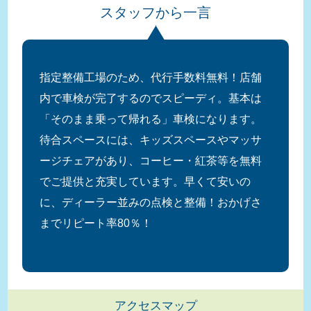
スタッフから一言
指定整備工場のため、代行手数料無料！店舗
内で車検が完了するのでスピーディ。基本は
「そのまま乗って帰れる」車検になります。
待合スペースには、キッズスペースやマッサ
ージチェアがあり、コーヒー・紅茶等を無料
でご提供と充実しています。早くて安いの
に、ディーラー並みの点検と整備！おかげさ
までリピート率80％！
アクセスマップ