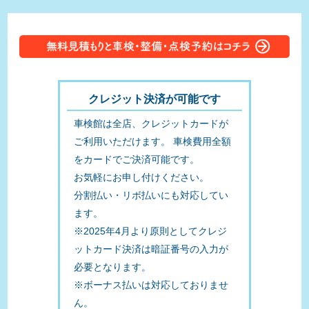
クレジット決済が可能です
車検館は全店、クレジットカードが
ご利用いただけます。 車検費用全額
をカードでご決済可能です。
お気軽にお申し付けください。
分割払い・リボ払いにも対応してい
ます。
※2025年4月より原則としてクレジ
ットカード決済は暗証番号の入力が
必要となります。
※ボーナス払いは対応しておりませ
ん。