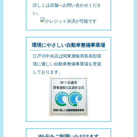
詳しくは店舗へお問い合わせくださ
い。
環境にやさしい自動車整備事業場
江戸川中央店は関東運輸局長表彰環
境に優しい自動車整備事業場を受賞
しております。
Wi-Fiをご利用いただけます