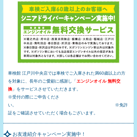
車検館 江戸川中央店では車検でご入庫された満60歳以上の方
を対象に、長年のご愛顧に感謝し「
エンジンオイル 無料交
換
」をサービスさせていただきます。
※受付の際にご申告くださ
い。 ※免許
証をご確認させていただく場合もございます。
お友達紹介キャンペーン実施中！