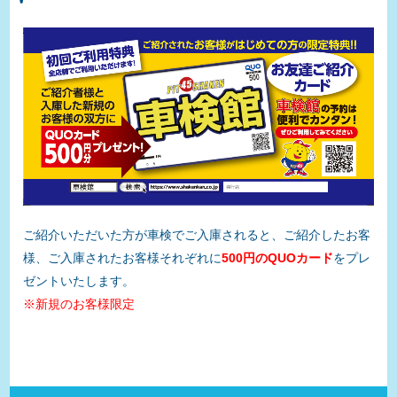
ご紹介いただいた方が車検でご入庫されると、ご紹介したお客
様、ご入庫されたお客様それぞれに
500円のQUOカード
をプレ
ゼントいたします。
※新規のお客様限定