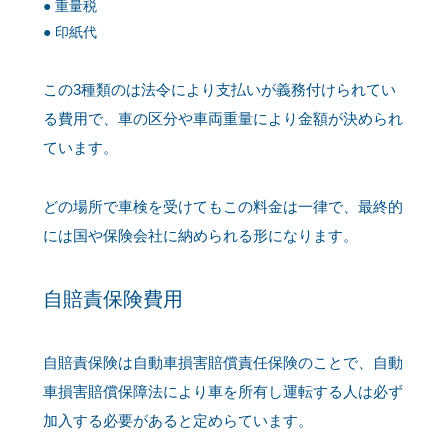
重量税
印紙代
この3種類のは法令により支払いが義務付けられてい
る費用で、車の区分や車両重量により金額が決められ
ています。
どの場所で車検を受けてもこの料金は一律で、最終的
には国や保険会社に納められる形になります。
自賠責保険費用
自賠責保険は自動車損害賠償責任保険のことで、自動
車損害賠償保障法により車を所有し運転する人は必ず
加入する必要があると定めらています。