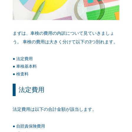
まずは、車検の費用の内訳について見ていきましょ
う。 車検の費用は大きく分けて以下の3つ別れます。
法定費用
車検基本料
検査料
法定費用
法定費用は以下の合計金額が該当します。
自賠責保険費用