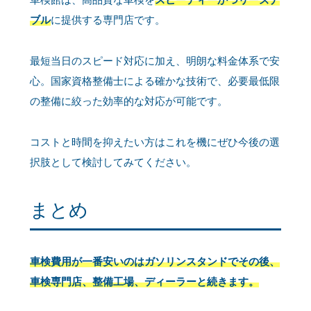
ブル
に提供する専門店です。
最短当日のスピード対応に加え、明朗な料金体系で安
心。国家資格整備士による確かな技術で、必要最低限
の整備に絞った効率的な対応が可能です。
コストと時間を抑えたい方はこれを機にぜひ今後の選
択肢として検討してみてください。
まとめ
車検費用が一番安いのはガソリンスタンドでその後、
車検専門店、整備工場、ディーラーと続きます。