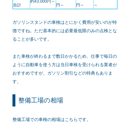
約43,000円～
合計
円～
円～
～
ガソリンスタンドの車検はとにかく費用が安いのが特
徴ですね。ただ基本的には必要最低限のみの点検とな
ることが多いです。
また車検が終わるまで数日かかるため、仕事で毎日の
ように自動車を使う方は当日車検を受けられる業者が
おすすめですが、ガソリン割引などの特典もありま
す。
整備工場の相場
整備工場での車検の相場はこちらです。