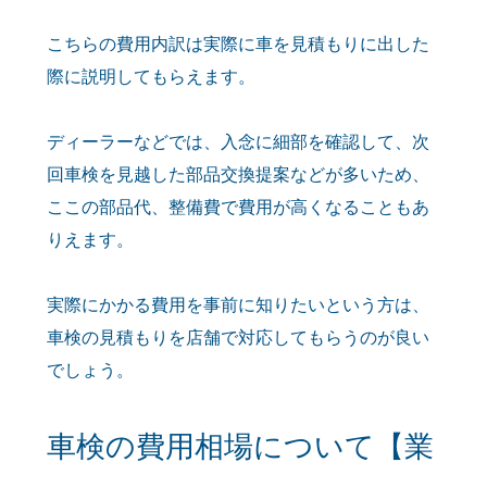
こちらの費用内訳は実際に車を見積もりに出した
際に説明してもらえます。
ディーラーなどでは、入念に細部を確認して、次
回車検を見越した部品交換提案などが多いため、
ここの部品代、整備費で費用が高くなることもあ
りえます。
実際にかかる費用を事前に知りたいという方は、
車検の見積もりを店舗で対応してもらうのが良い
でしょう。
車検の費用相場について【業