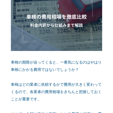
車検の期限が迫ってくると、一番気になるのはやはり
車検にかかる費用ではないでしょうか？
車検はどの業者に依頼するかで費用が大きく変わって
くるので、各業者の費用相場をきちんと把握しておく
ことが重要です。