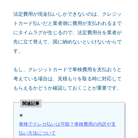
法定費用が現金払いしかできないのは、クレジッ
トカード払いだと業者側に費用が支払われるまで
にタイムラグが生じるので、法定費用分を業者が
先に立て替えて、国に納めないといけないからで
す。
もし、クレジットカードで車検費用を支払おうと
考えている場合は、見積もりを取る時に対応して
もらえるかどうか確認しておくことが重要です。
関連記事
★
車検でクレカ払いは可能？車検費用の内訳や支
払い方法について