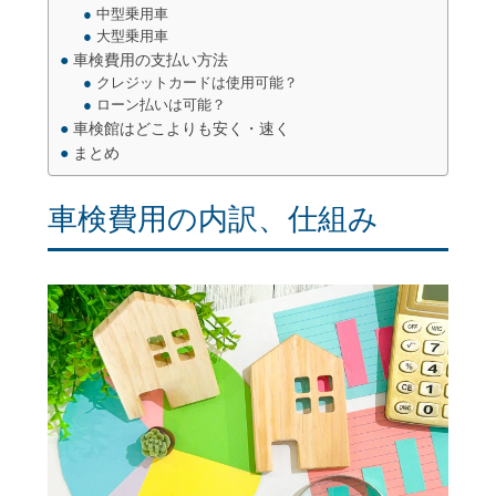
中型乗用車
大型乗用車
車検費用の支払い方法
クレジットカードは使用可能？
ローン払いは可能？
車検館はどこよりも安く・速く
まとめ
車検費用の内訳、仕組み