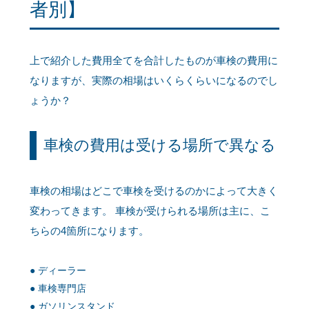
者別】
上で紹介した費用全てを合計したものが車検の費用に
なりますが、実際の相場はいくらくらいになるのでし
ょうか？
車検の費用は受ける場所で異なる
車検の相場はどこで車検を受けるのかによって大きく
変わってきます。 車検が受けられる場所は主に、こ
ちらの4箇所になります。
ディーラー
車検専門店
ガソリンスタンド