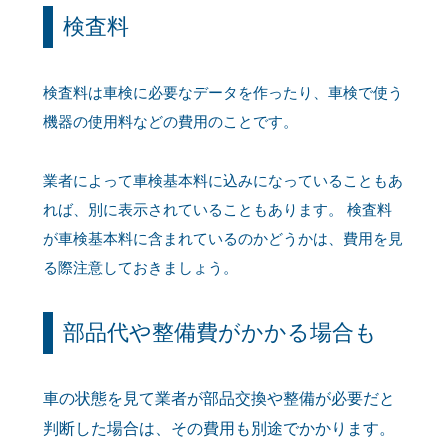
検査料
検査料は車検に必要なデータを作ったり、車検で使う
機器の使用料などの費用のことです。
業者によって車検基本料に込みになっていることもあ
れば、別に表示されていることもあります。 検査料
が車検基本料に含まれているのかどうかは、費用を見
る際注意しておきましょう。
部品代や整備費がかかる場合も
車の状態を見て業者が部品交換や整備が必要だと
判断した場合は、その費用も別途でかかります。