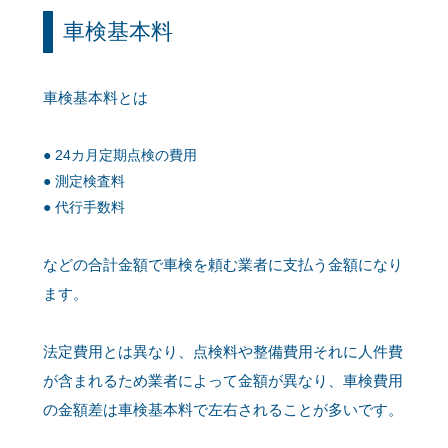
車検基本料
車検基本料とは
24カ月定期点検の費用
測定検査料
代行手数料
などの合計金額で車検を頼む業者に支払う金額になり
ます。
法定費用とは異なり、点検料や整備費用それに人件費
が含まれるため業者によって金額が異なり、車検費用
の金額差は車検基本料で左右されることが多いです。