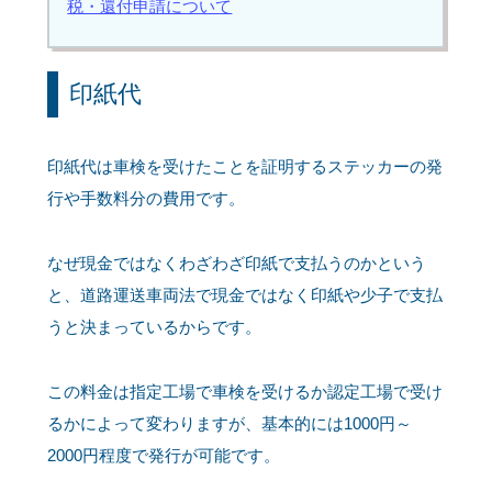
税・還付申請について
印紙代
印紙代は車検を受けたことを証明するステッカーの発
行や手数料分の費用です。
なぜ現金ではなくわざわざ印紙で支払うのかという
と、道路運送車両法で現金ではなく印紙や少子で支払
うと決まっているからです。
この料金は指定工場で車検を受けるか認定工場で受け
るかによって変わりますが、基本的には1000円～
2000円程度で発行が可能です。