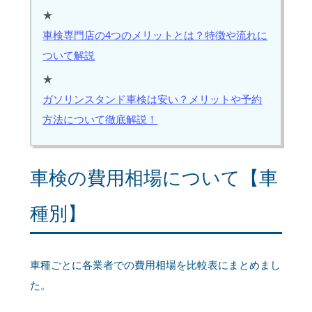
★
車検専門店の4つのメリットとは？特徴や流れに
ついて解説
★
ガソリンスタンド車検は安い？メリットや予約
方法について徹底解説！
車検の費用相場について【車
種別】
車種ごとに各業者での費用相場を比較表にまとめまし
た。