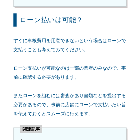
ローン払いは可能？
すぐに車検費用を用意できないという場合はローンで
支払うことも考えてみてください。
ローン支払いが可能なのは一部の業者のみなので、事
前に確認する必要があります。
またローンを組むには審査があり書類などを提出する
必要があるので、事前に店舗にローンで支払いたい旨
を伝えておくとスムーズに行えます。
関連記事