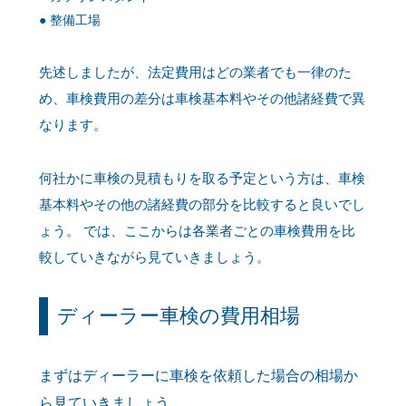
整備工場
先述しましたが、法定費用はどの業者でも一律のた
め、車検費用の差分は車検基本料やその他諸経費で異
なります。
何社かに車検の見積もりを取る予定という方は、車検
基本料やその他の諸経費の部分を比較すると良いでし
ょう。 では、ここからは各業者ごとの車検費用を比
較していきながら見ていきましょう。
ディーラー車検の費用相場
まずはディーラーに車検を依頼した場合の相場か
ら見ていきましょう。