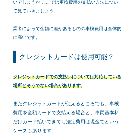
いでしょうか ここでは車検費用の支払い方法につい
て見ていきましょう。
業者によって金額に差があるものの車検費用は全体的
に高いです。
クレジットカードは使用可能？
クレジットカードでの支払いについては対応している
場所とそうでない場合があります
。
またクレジットカードが使えるところでも、車検
費用を全額カードで支払える場合と、車両基本料
だけカード払いできても法定費用は現金でという
ケースもあります。