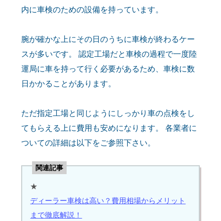
内に車検のための設備を持っています。
腕が確かな上にその日のうちに車検が終わるケー
スが多いです。 認定工場だと車検の過程で一度陸
運局に車を持って行く必要があるため、車検に数
日かかることがあります。
ただ指定工場と同じようにしっかり車の点検をし
てもらえる上に費用も安めになります。 各業者に
ついての詳細は以下をご参照下さい。
関連記事
★
ディーラー車検は高い？費用相場からメリット
まで徹底解説！