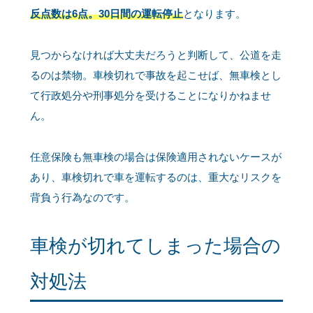
反点数は6点。30日間の運転停止
となります。
見つからなければ大丈夫だろうと判断して、公道を走
るのは禁物。車検切れで事故を起こせば、無車検とし
て行政処分や刑事処分を受けることになりかねませ
ん。
任意保険も無車検の場合は保険適用されないケースが
あり、車検切れで車を運転するのは、重大なリスクを
背負う行為なのです。
車検が切れてしまった場合の
対処法