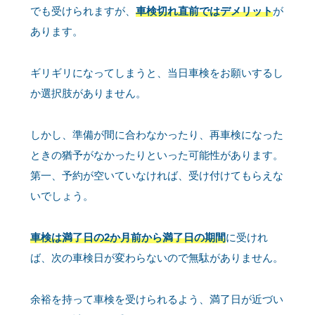
でも受けられますが、
車検切れ直前ではデメリット
が
あります。
ギリギリになってしまうと、当日車検をお願いするし
か選択肢がありません。
しかし、準備が間に合わなかったり、再車検になった
ときの猶予がなかったりといった可能性があります。
第一、予約が空いていなければ、受け付けてもらえな
いでしょう。
車検は満了日の2か月前から満了日の期間
に受けれ
ば、次の車検日が変わらないので無駄がありません。
余裕を持って車検を受けられるよう、満了日が近づい