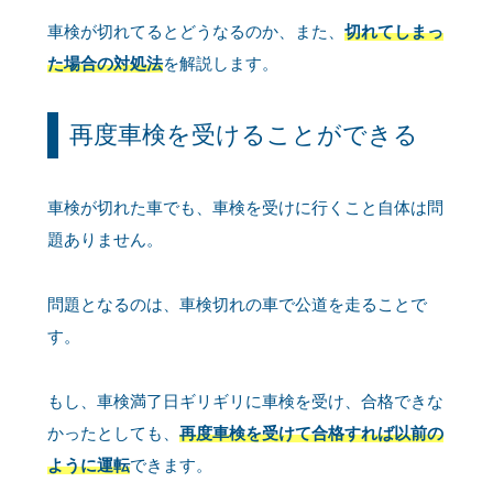
車検が切れてるとどうなるのか、また、
切れてしまっ
た場合の対処法
を解説します。
再度車検を受けることができる
車検が切れた車でも、車検を受けに行くこと自体は問
題ありません。
問題となるのは、車検切れの車で公道を走ることで
す。
もし、車検満了日ギリギリに車検を受け、合格できな
かったとしても、
再度車検を受けて合格すれば以前の
ように運転
できます。