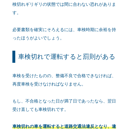
検切れギリギリの状態では間に合わない恐れがありま
す。
必要書類を確実にそろえるには、車検時期に余裕を持
ったほうがよいでしょう。
車検切れで運転すると罰則がある
車検を受けたものの、整備不良で合格できなければ、
再度車検を受けなければなりません。
もし、不合格となった日が満了日であったなら、翌日
受け直しても車検切れです。
車検切れの車を運転すると道路交通法違反となり、違