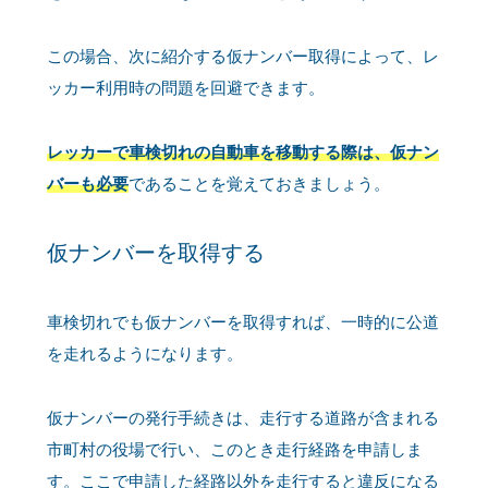
この場合、次に紹介する仮ナンバー取得によって、レ
ッカー利用時の問題を回避できます。
レッカーで車検切れの自動車を移動する際は、仮ナン
バーも必要
であることを覚えておきましょう。
仮ナンバーを取得する
車検切れでも仮ナンバーを取得すれば、一時的に公道
を走れるようになります。
仮ナンバーの発行手続きは、走行する道路が含まれる
市町村の役場で行い、このとき走行経路を申請しま
す。ここで申請した経路以外を走行すると違反になる