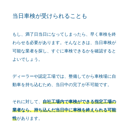
当日車検が受けられることも
もし、満了日当日になってしまったら、早く車検を終
わらせる必要があります。そんなときは、当日車検が
可能な業者を探し、すぐに車検できるかを確認すると
よいでしょう。
ディーラーや認定工場では、整備してから車検場に自
動車を持ち込むため、当日中の完了が不可能です。
それに対して、
自社工場内で車検ができる指定工場の
業者なら、持ち込んだ当日中に車検を終えられる可能
性
があります。