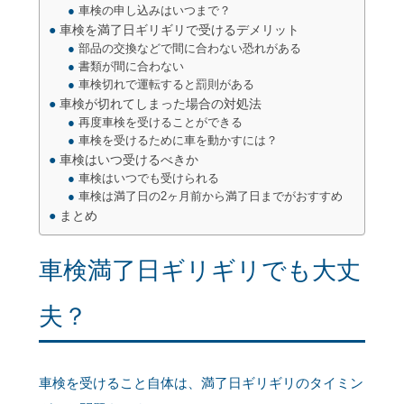
車検の申し込みはいつまで？
車検を満了日ギリギリで受けるデメリット
部品の交換などで間に合わない恐れがある
書類が間に合わない
車検切れで運転すると罰則がある
車検が切れてしまった場合の対処法
再度車検を受けることができる
車検を受けるために車を動かすには？
車検はいつ受けるべきか
車検はいつでも受けられる
車検は満了日の2ヶ月前から満了日までがおすすめ
まとめ
車検満了日ギリギリでも大丈
夫？
車検を受けること自体は、満了日ギリギリのタイミン