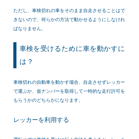
ただし、車検切れの車をそのまま自走させることはで
きないので、何らかの方法で動かせるようにしなけれ
ばなりません。
車検を受けるために車を動かすに
は？
車検切れの自動車を動かす場合、自走させずレッカー
で運ぶか、仮ナンバーを取得して一時的な走行許可を
もらうかのどちらかになります。
レッカーを利用する