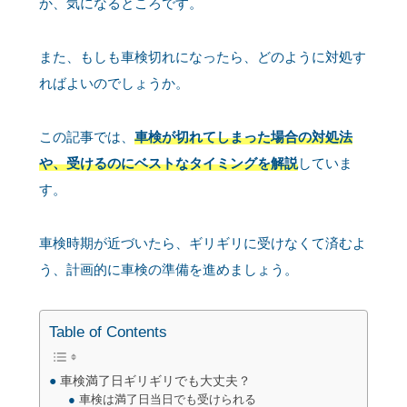
か、気になるところです。
また、もしも車検切れになったら、どのように対処す
ればよいのでしょうか。
この記事では、
車検が切れてしまった場合の対処法
や、受けるのにベストなタイミングを解説
していま
す。
車検時期が近づいたら、ギリギリに受けなくて済むよ
う、計画的に車検の準備を進めましょう。
Table of Contents
車検満了日ギリギリでも大丈夫？
車検は満了日当日でも受けられる