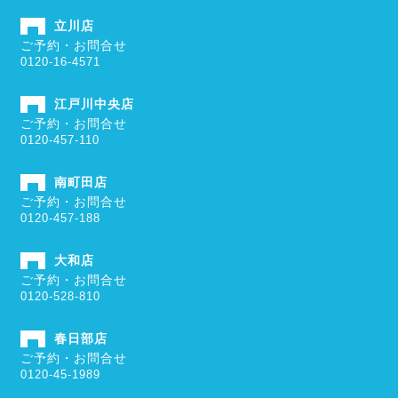
立川店
ご予約・お問合せ
0120-16-4571
江戸川中央店
ご予約・お問合せ
0120-457-110
南町田店
ご予約・お問合せ
0120-457-188
大和店
ご予約・お問合せ
0120-528-810
春日部店
ご予約・お問合せ
0120-45-1989