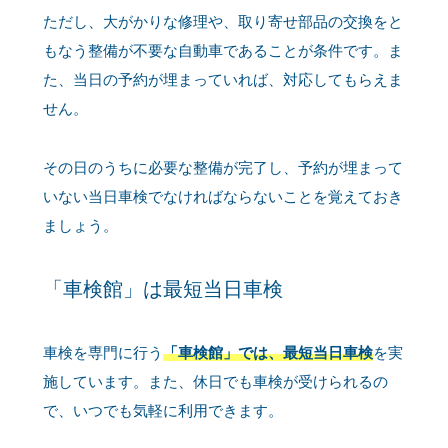
ただし、大がかりな修理や、取り寄せ部品の交換をと
もなう整備が不要な自動車であることが条件です。ま
た、当日の予約が埋まっていれば、対応してもらえま
せん。
その日のうちに必要な整備が完了し、予約が埋まって
いない当日車検でなければならないことを覚えておき
ましょう。
「車検館」は最短当日車検
車検を専門に行う
「車検館」では、最短当日車検
を実
施しています。また、休日でも車検が受けられるの
で、いつでも気軽に利用できます。