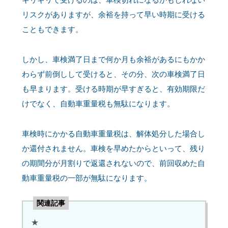
リスクがありますが、余裕を持って早い時期に受ける
こともできます。
しかし、車検満了日まで何か月も余裕があるにもかか
わらず前倒しして受けると、その分、次の車検満了日
も早まります。受ける時期が早すぎると、有効期限だ
けでなく、自動車重量税も無駄になります。
車検時にかかる自動車重量税は、解体処分した場合し
か還付されません。車検を早めたからといって、残り
の期間分が月割りで返還されないので、前回収めた自
動車重量税の一部が無駄になります。
関連記事
★