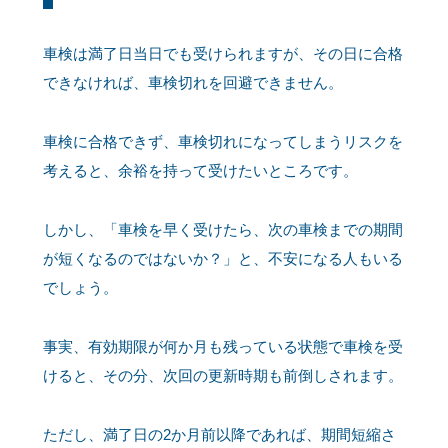
車検は満了日当日でも受けられますが、その日に合格
できなければ、車検切れを回避できません。
車検に合格できず、車検切れになってしまうリスクを
考えると、余裕を持って受けたいところです。
しかし、「車検を早く受けたら、次の車検までの期間
が短くなるのではないか？」と、不安になる人もいる
でしょう。
事実、有効期限が何か月も残っている状態で車検を受
けると、その分、次回の更新時期も前倒しされます。
ただし、満了日の2か月前以降であれば、期間短縮さ