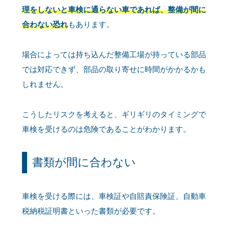
理をしないと車検に通らない車であれば、整備が間に
合わない恐れ
もあります。
場合によっては持ち込んだ整備工場が持っている部品
では対応できず、部品の取り寄せに時間がかかるかも
しれません。
こうしたリスクを考えると、ギリギリのタイミングで
車検を受けるのは危険であることがわかります。
書類が間に合わない
車検を受ける際には、車検証や自賠責保険証、自動車
税納税証明書といった書類が必要です。