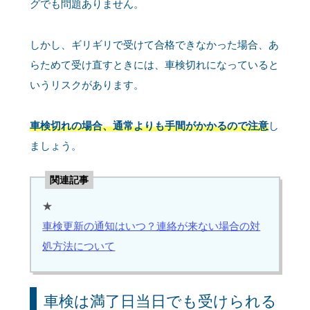
グでも問題ありません。
しかし、ギリギリで受けて合格できなかった場合、あ
らためて受け直すときには、車検切れになっていると
いうリスクがあります。
車検切れの場合、通常よりも手間がかかるので注意
し
ましょう。
関連記事
★
車検更新の通知はいつ？連絡が来ない場合の対
処方法について
車検は満了日当日でも受けられる