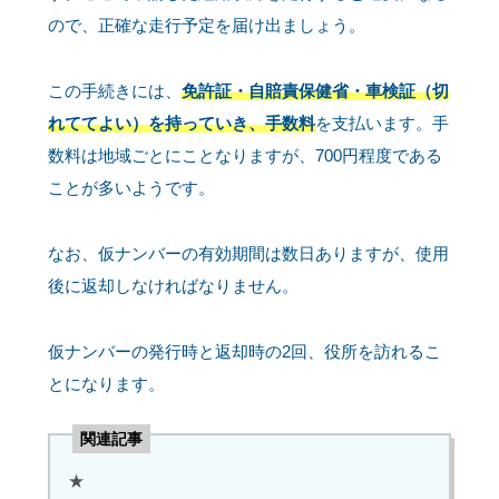
ので、正確な走行予定を届け出ましょう。
この手続きには、
免許証・自賠責保健省・車検証（切
れててよい）を持っていき、手数料
を支払います。手
数料は地域ごとにことなりますが、700円程度である
ことが多いようです。
なお、仮ナンバーの有効期間は数日ありますが、使用
後に返却しなければなりません。
仮ナンバーの発行時と返却時の2回、役所を訪れるこ
とになります。
関連記事
★