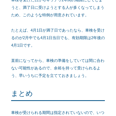
うと、満了日に受けようとする人が多くなってしまう
ため、このような特例が用意されています。
たとえば、4月1日が満了日であったなら、車検を受け
るのが2月中でも4月1日当日でも、有効期限は2年後の
4月1日です。
直前になってから、車検の準備をしていては間に合わ
ない可能性があるので、余裕を持って受けられるよ
う、早いうちに予定を立てておきましょう。
まとめ
車検が受けられる期間は指定されていないので、いつ