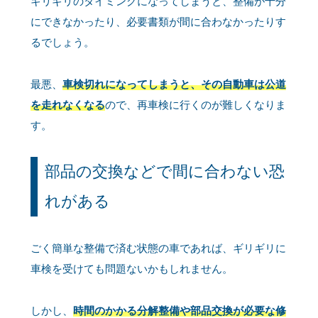
ギリギリのタイミングになってしまうと、整備が十分
にできなかったり、必要書類が間に合わなかったりす
るでしょう。
最悪、
車検切れになってしまうと、その自動車は公道
を走れなくなる
ので、再車検に行くのが難しくなりま
す。
部品の交換などで間に合わない恐
れがある
ごく簡単な整備で済む状態の車であれば、ギリギリに
車検を受けても問題ないかもしれません。
しかし、
時間のかかる分解整備や部品交換が必要な修