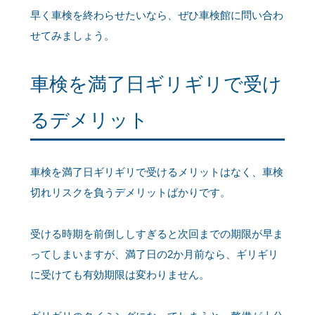
早く車検を終わらせたいなら、ぜひ車検館に問い合わ
せてみましょう。
車検を満了日ギリギリで受け
るデメリット
車検を満了日ギリギリで受けるメリットはなく、車検
切れリスクを負うデメリットばかりです。
受ける時期を前倒ししすぎると次回までの期限が早ま
ってしまいますが、満了日の2か月前なら、ギリギリ
に受けても有効期限は変わりません。