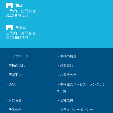
柏店
ご予約・お問合せ
0120-974-587
所沢店
ご予約・お問合せ
0120-594-723
トップページ
車検の費用
車検の流れ
必要書類
店舗案内
お客様の声
Q&A
車検館のサービス・メンテナン
ス一覧
お知らせ
会社概要
決算公告
プライバシーポリシー