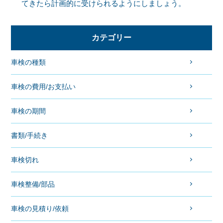
てきたら計画的に受けられるようにしましょう。
カテゴリー
車検の種類
車検の費用/お支払い
車検の期間
書類/手続き
車検切れ
車検整備/部品
車検の見積り/依頼