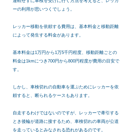
運転せずに車検を受けに行く方法を考えると、レッカ
ーの利用が思いつくでしょう。
レッカー移動を依頼する費用は、基本料金と移動距離
によって発生する料金があります。
基本料金は1万円から1万5千円程度、移動距離ごとの
料金は1kmにつき700円から800円程度が費用の目安で
す。
しかし、車検切れの自動車を運ぶためにレッカーを依
頼すると、断られるケースもあります。
自走するわけではないのですが、レッカーで牽引する
とき後輪が道路に接するため、車検切れの車両が公道
を走っているとみなされる恐れがあるのです。