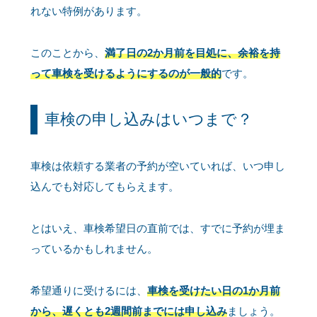
れない特例があります。
このことから、
満了日の2か月前を目処に、余裕を持
って車検を受けるようにするのが一般的
です。
車検の申し込みはいつまで？
車検は依頼する業者の予約が空いていれば、いつ申し
込んでも対応してもらえます。
とはいえ、車検希望日の直前では、すでに予約が埋ま
っているかもしれません。
希望通りに受けるには、
車検を受けたい日の1か月前
から、遅くとも2週間前までには申し込み
ましょう。