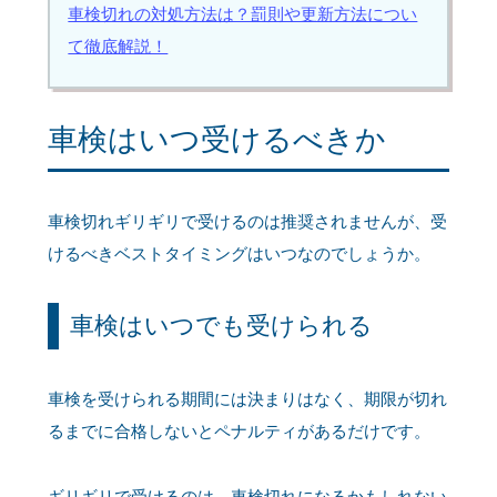
車検切れの対処方法は？罰則や更新方法につい
て徹底解説！
車検はいつ受けるべきか
車検切れギリギリで受けるのは推奨されませんが、受
けるべきベストタイミングはいつなのでしょうか。
車検はいつでも受けられる
車検を受けられる期間には決まりはなく、期限が切れ
るまでに合格しないとペナルティがあるだけです。
ギリギリで受けるのは、車検切れになるかもしれない