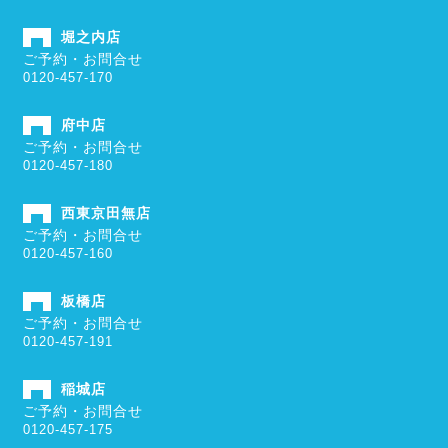
堀之内店
ご予約・お問合せ
0120-457-170
府中店
ご予約・お問合せ
0120-457-180
西東京田無店
ご予約・お問合せ
0120-457-160
板橋店
ご予約・お問合せ
0120-457-191
稲城店
ご予約・お問合せ
0120-457-175