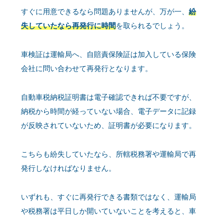
すぐに用意できるなら問題ありませんが、万が一、
紛
失していたなら再発行に時間
を取られるでしょう。
車検証は運輸局へ、自賠責保険証は加入している保険
会社に問い合わせて再発行となります。
自動車税納税証明書は電子確認できれば不要ですが、
納税から時間が経っていない場合、電子データに記録
が反映されていないため、証明書が必要になります。
こちらも紛失していたなら、所轄税務署や運輸局で再
発行しなければなりません。
いずれも、すぐに再発行できる書類ではなく、運輸局
や税務署は平日しか開いていないことを考えると、車