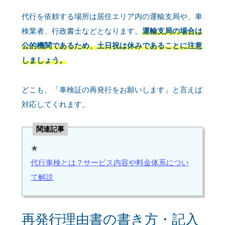
代行を依頼する場所は居住エリア内の運輸支局や、車
検業者、行政書士などとなります。
運輸支局の場合は
公的機関であるため、土日祝は休みであることに注意
しましょう。
どこも、「車検証の再発行をお願いします」と言えば
対応してくれます。
関連記事
★
代行車検とは？サービス内容や料金体系につい
て解説
再発行理由書の書き方・記入