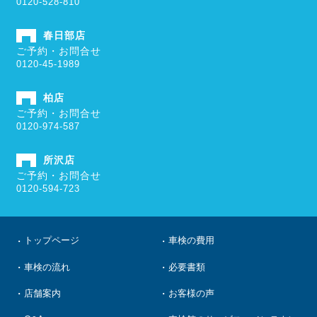
0120-528-810
春日部店
ご予約・お問合せ
0120-45-1989
柏店
ご予約・お問合せ
0120-974-587
所沢店
ご予約・お問合せ
0120-594-723
トップページ
車検の費用
車検の流れ
必要書類
店舗案内
お客様の声