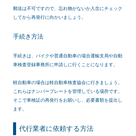
郵送は不可ですので、忘れ物がないか入念にチェック
してから再発行に向かいましょう。
手続き方法
手続きは、バイクや普通自動車の場合運輸支局や自動
車検査登録事務所に申請しに行くことになります。
軽自動車の場合は軽自動車検査協会に行きましょう。
これらはナンバープレートを管理している場所です。
そこで車検証の再発行をお願いし、必要書類を提出し
ます。
代行業者に依頼する方法