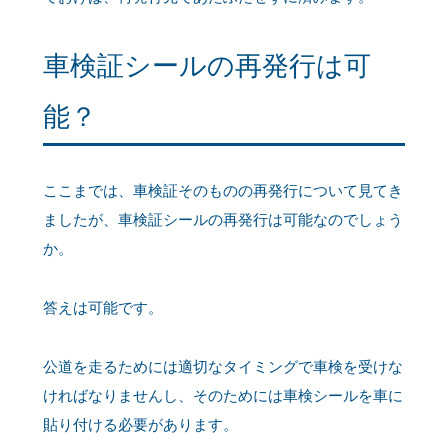
車検証シールの再発行は可
能？
ここまでは、車検証そのものの再発行について見てき
ましたが、車検証シールの再発行は可能なのでしょう
か。
答えは可能です。
公道を走るためには適切なタイミングで車検を受けな
ければなりませんし、そのためには車検シールを車に
貼り付ける必要があります。