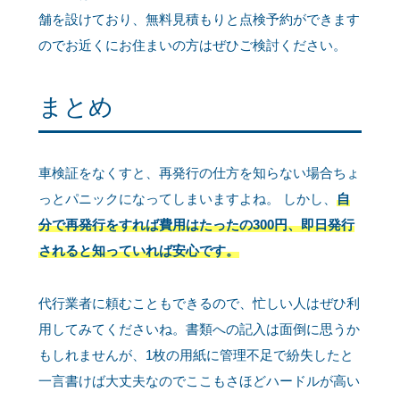
舗を設けており、無料見積もりと点検予約ができます
のでお近くにお住まいの方はぜひご検討ください。
まとめ
車検証をなくすと、再発行の仕方を知らない場合ちょ
っとパニックになってしまいますよね。 しかし、
自
分で再発行をすれば費用はたったの300円、即日発行
されると知っていれば安心です。
代行業者に頼むこともできるので、忙しい人はぜひ利
用してみてくださいね。書類への記入は面倒に思うか
もしれませんが、1枚の用紙に管理不足で紛失したと
一言書けば大丈夫なのでここもさほどハードルが高い