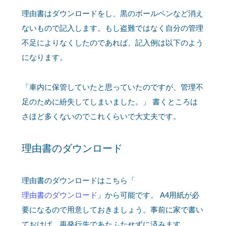
理由書はダウンロードをし、黒のボールペンなど消え
ないもので記入します。もし盗難ではなく自分の管理
不足によりなくしたのであれば、記入例は以下のよう
になります。
「車内に保管していたと思っていたのですが、管理不
足のために紛失してしまいました。」 書くところは
さほど多くないのでこれくらいで大丈夫です。
理由書のダウンロード
理由書のダウンロードはこちら「
理由書のダウンロード
」から可能です。 A4用紙が必
要になるので用意しておきましょう。事前に家で書い
ておけば、再発行先であたふたせずに済みます。