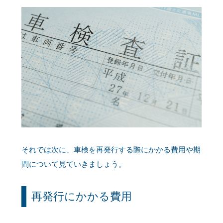
それでは次に、車検を再発行する際にかかる費用や期
間について見ていきましょう。
再発行にかかる費用