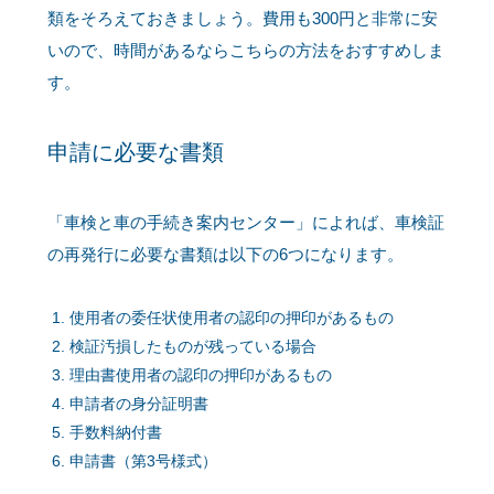
類をそろえておきましょう。費用も300円と非常に安
いので、時間があるならこちらの方法をおすすめしま
す。
申請に必要な書類
「車検と車の手続き案内センター」によれば、車検証
の再発行に必要な書類は以下の6つになります。
使用者の委任状使用者の認印の押印があるもの
検証汚損したものが残っている場合
理由書使用者の認印の押印があるもの
申請者の身分証明書
手数料納付書
申請書（第3号様式）