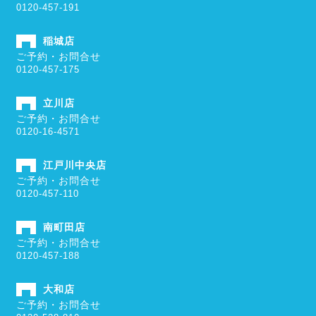
0120-457-191
稲城店
ご予約・お問合せ
0120-457-175
立川店
ご予約・お問合せ
0120-16-4571
江戸川中央店
ご予約・お問合せ
0120-457-110
南町田店
ご予約・お問合せ
0120-457-188
大和店
ご予約・お問合せ