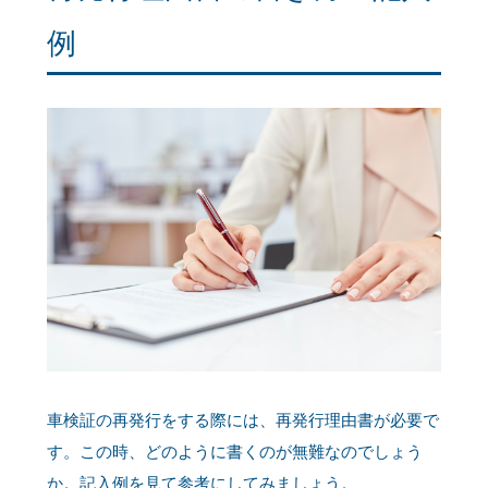
例
車検証の再発行をする際には、再発行理由書が必要で
す。この時、どのように書くのが無難なのでしょう
か。記入例を見て参考にしてみましょう。