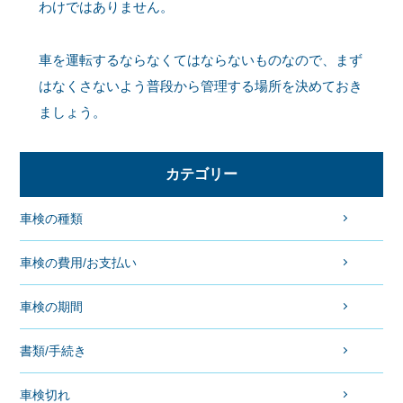
わけではありません。
車を運転するならなくてはならないものなので、まず
はなくさないよう普段から管理する場所を決めておき
ましょう。
カテゴリー
車検の種類
車検の費用/お支払い
車検の期間
書類/手続き
車検切れ