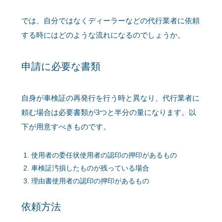
では、自分ではなくディーラーなどの代行業者に依頼
する時にはどのような流れになるのでしょうか。
申請に必要な書類
自身が車検証の再発行を行う時と異なり、代行業者に
頼む場合は必要書類が3つと半分の量になります。以
下が用意すべきものです。
使用者の委任状使用者の認印の押印があるもの
車検証汚損したものが残っている場合
理由書使用者の認印の押印があるもの
依頼方法