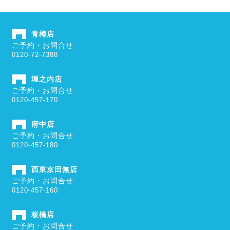
青梅店
ご予約・お問合せ
0120-72-7388
堀之内店
ご予約・お問合せ
0120-457-170
府中店
ご予約・お問合せ
0120-457-180
西東京田無店
ご予約・お問合せ
0120-457-160
板橋店
ご予約・お問合せ