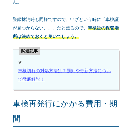
ん。
登録抹消時も同様ですので、いざという時に「車検証
が見つからない、、」だと焦るので、
車検証の保管場
所は決めておくと良いでしょう。
関連記事
★
車検切れの対処方法は？罰則や更新方法につい
て徹底解説！
車検再発行にかかる費用・期
間