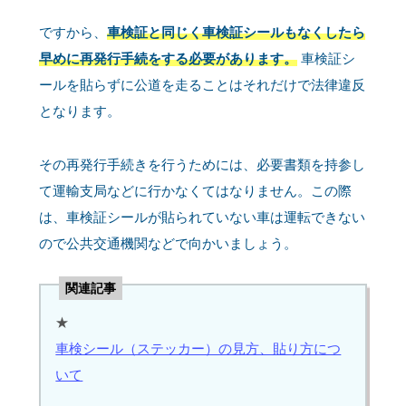
ですから、
車検証と同じく車検証シールもなくしたら
早めに再発行手続をする必要があります。
車検証シ
ールを貼らずに公道を走ることはそれだけで法律違反
となります。
その再発行手続きを行うためには、必要書類を持参し
て運輸支局などに行かなくてはなりません。この際
は、車検証シールが貼られていない車は運転できない
ので公共交通機関などで向かいましょう。
関連記事
★
車検シール（ステッカー）の見方、貼り方につ
いて