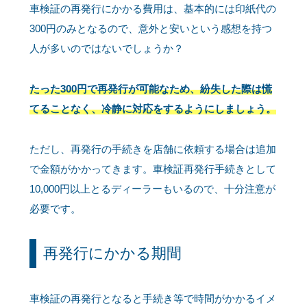
車検証の再発行にかかる費用は、基本的には印紙代の
300円のみとなるので、意外と安いという感想を持つ
人が多いのではないでしょうか？
たった300円で再発行が可能なため、紛失した際は慌
てることなく、冷静に対応をするようにしましょう。
ただし、再発行の手続きを店舗に依頼する場合は追加
で金額がかかってきます。車検証再発行手続きとして
10,000円以上とるディーラーもいるので、十分注意が
必要です。
再発行にかかる期間
車検証の再発行となると手続き等で時間がかかるイメ