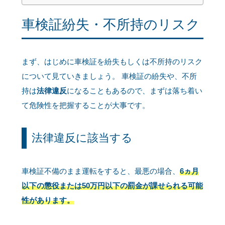
車検証紛失・不所持のリスク
まず、はじめに車検証を紛失もしくは不所持のリスク
について見ていきましょう。 車検証の紛失や、不所
持は
法律違反
になることもあるので、まずは落ち着い
て危険性を把握することが大事です。
法律違反に該当する
車検証不備のまま運転をすると、最悪の場合、
6ヵ月
以下の懲役または50万円以下の罰金が課せられる可能
性があります。