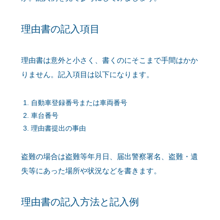
理由書の記入項目
理由書は意外と小さく、書くのにそこまで手間はかか
りません。記入項目は以下になります。
自動車登録番号または車両番号
車台番号
理由書提出の事由
盗難の場合は盗難等年月日、届出警察署名、盗難・遺
失等にあった場所や状況などを書きます。
理由書の記入方法と記入例