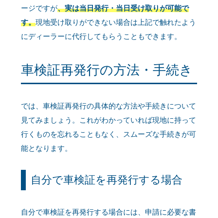
ージですが
、実は当日発行・当日受け取りが可能で
す。
現地受け取りができない場合は上記で触れたよう
にディーラーに代行してもらうこともできます。
車検証再発行の方法・手続き
では、車検証再発行の具体的な方法や手続きについて
見てみましょう。これがわかっていれば現地に持って
行くものを忘れることもなく、スムーズな手続きが可
能となります。
自分で車検証を再発行する場合
自分で車検証を再発行する場合には、申請に必要な書