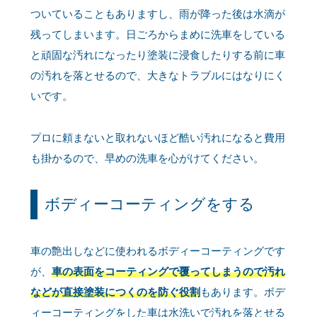
ついていることもありますし、雨が降った後は水滴が
残ってしまいます。日ごろからまめに洗車をしている
と頑固な汚れになったり塗装に浸食したりする前に車
の汚れを落とせるので、大きなトラブルにはなりにく
いです。
プロに頼まないと取れないほど酷い汚れになると費用
も掛かるので、早めの洗車を心がけてください。
ボディーコーティングをする
車の艶出しなどに使われるボディーコーティングです
が、
車の表面をコーティングで覆ってしまうので汚れ
などが直接塗装につくのを防ぐ役割
もあります。ボデ
ィーコーティングをした車は水洗いで汚れを落とせる