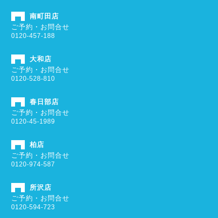
南町田店
ご予約・お問合せ
0120-457-188
大和店
ご予約・お問合せ
0120-528-810
春日部店
ご予約・お問合せ
0120-45-1989
柏店
ご予約・お問合せ
0120-974-587
所沢店
ご予約・お問合せ
0120-594-723