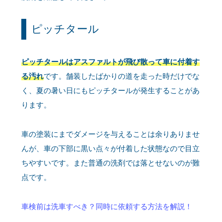
ピッチタール
ピッチタールはアスファルトが飛び散って車に付着す
る汚れ
です。舗装したばかりの道を走った時だけでな
く、夏の暑い日にもピッチタールが発生することがあ
ります。
車の塗装にまでダメージを与えることは余りありませ
んが、車の下部に黒い点々が付着した状態なので目立
ちやすいです。また普通の洗剤では落とせないのが難
点です。
車検前は洗車すべき？同時に依頼する方法を解説！