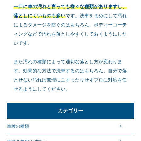
一口に車の汚れと言っても様々な種類がありますし、
落としにくいものも多い
です。洗車をまめにして汚れ
によるダメージを防ぐのはもちろん、ボディーコーテ
ィングなどで汚れを落としやすくしておくようにした
いです。
また汚れの種類によって適切な落とし方が変わりま
す。効果的な方法で洗車するのはもちろん、自分で落
とせない汚れは無理にこすったりせずプロに対応を任
せるようにしてください。
カテゴリー
車検の種類