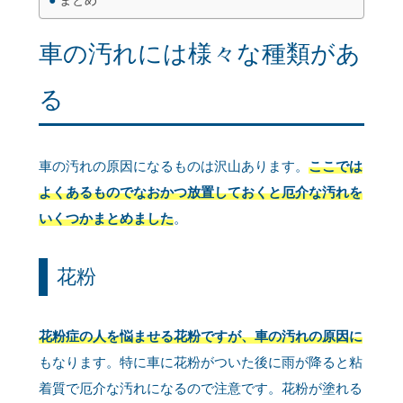
車の汚れには様々な種類があ
る
車の汚れの原因になるものは沢山あります。
ここでは
よくあるものでなおかつ放置しておくと厄介な汚れを
いくつかまとめました
。
花粉
花粉症の人を悩ませる花粉ですが、車の汚れの原因に
もなります。特に車に花粉がついた後に雨が降ると粘
着質で厄介な汚れになるので注意です。花粉が塗れる