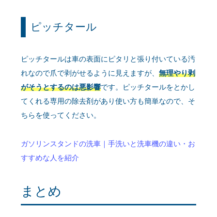
ピッチタール
ピッチタールは車の表面にピタリと張り付いている汚
れなので爪で剥がせるように見えますが、
無理やり剥
がそうとするのは悪影響
です。ピッチタールをとかし
てくれる専用の除去剤があり使い方も簡単なので、そ
ちらを使ってください。
ガソリンスタンドの洗車｜手洗いと洗車機の違い・お
すすめな人を紹介
まとめ