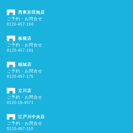
西東京田無店
ご予約・お問合せ
0120-457-160
板橋店
ご予約・お問合せ
0120-457-191
稲城店
ご予約・お問合せ
0120-457-175
立川店
ご予約・お問合せ
0120-16-4571
江戸川中央店
ご予約・お問合せ
0120-457-110