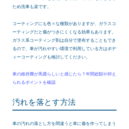
ため洗車も楽です。
コーティングにも色々な種類がありますが、ガラスコ
ーティングだと傷がつきにくくなる効果もあります。
ガラス系コーティング剤は自分で塗布することもでき
るので、車が汚れやすい環境で利用している方はボデ
ィーコーティングも検討してください。
車の維持費が馬鹿らしいと感じたら？年間総額や抑え
られるポイントを確認
汚れを落とす方法
車の汚れの落とし方を間違うと車に傷を作ってしまう