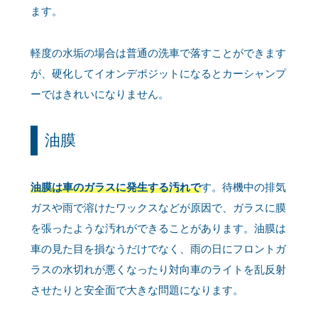
ます。
軽度の水垢の場合は普通の洗車で落すことができます
が、硬化してイオンデポジットになるとカーシャンプ
ーではきれいになりません。
油膜
油膜は車のガラスに発生する汚れで
す。待機中の排気
ガスや雨で溶けたワックスなどが原因で、ガラスに膜
を張ったような汚れができることがあります。油膜は
車の見た目を損なうだけでなく、雨の日にフロントガ
ラスの水切れが悪くなったり対向車のライトを乱反射
させたりと安全面で大きな問題になります。