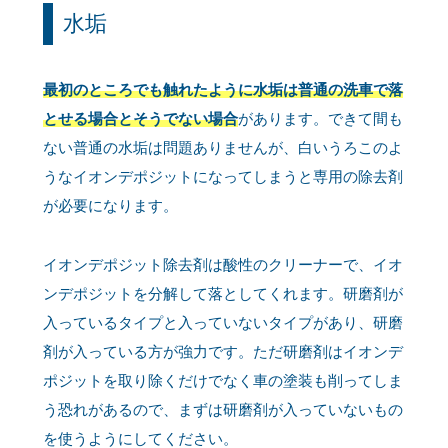
水垢
最初のところでも触れたように水垢は普通の洗車で落
とせる場合とそうでない場合
があります。できて間も
ない普通の水垢は問題ありませんが、白いうろこのよ
うなイオンデポジットになってしまうと専用の除去剤
が必要になります。
イオンデポジット除去剤は酸性のクリーナーで、イオ
ンデポジットを分解して落としてくれます。研磨剤が
入っているタイプと入っていないタイプがあり、研磨
剤が入っている方が強力です。ただ研磨剤はイオンデ
ポジットを取り除くだけでなく車の塗装も削ってしま
う恐れがあるので、まずは研磨剤が入っていないもの
を使うようにしてください。