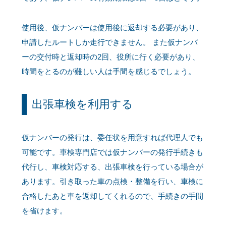
使用後、仮ナンバーは使用後に返却する必要があり、
申請したルートしか走行できません。 また仮ナンバ
ーの交付時と返却時の2回、役所に行く必要があり、
時間をとるのが難しい人は手間を感じるでしょう。
出張車検を利用する
仮ナンバーの発行は、委任状を用意すれば代理人でも
可能です。車検専門店では仮ナンバーの発行手続きも
代行し、車検対応する、出張車検を行っている場合が
あります。引き取った車の点検・整備を行い、車検に
合格したあと車を返却してくれるので、手続きの手間
を省けます。