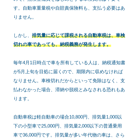
す。自動車重量税や自賠責保険料も、支払う必要はあ
りません。
しかし、
排気量に応じて課税される自動車税は、車検
切れの車であっても、納税義務が発生します。
毎年4月1日時点で車を所有している人は、納税通知書
が5月上旬を目処に届くので、期限内に収めなければ
なりません。車検切れだからといって免除はなく、支
払わなかった場合、滞納や脱税とみなされる恐れもあ
ります。
自動車税は軽自動車の場合10,800円、排気量1,000以
下の小型車で25,000円、排気量2,000以下の普通乗用
車で36,000円です。排気量が多い年代物の車は、さら