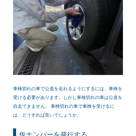
車検切れの車で公道を走れるようにするには、車検を
受ける必要があります。しかし車検切れの車は公道を
自走できません。 車検切れの車で車検を受けるに
は、どうすれば良いでしょうか。
仮ナンバーを発行する