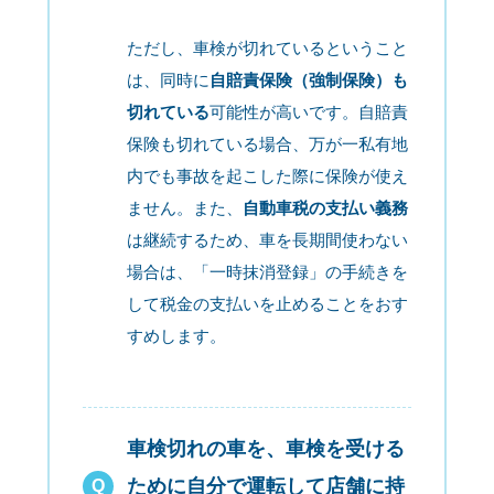
ただし、車検が切れているということ
は、同時に
自賠責保険（強制保険）も
切れている
可能性が高いです。自賠責
保険も切れている場合、万が一私有地
内でも事故を起こした際に保険が使え
ません。また、
自動車税の支払い義務
は継続するため、車を長期間使わない
場合は、「一時抹消登録」の手続きを
して税金の支払いを止めることをおす
すめします。
車検切れの車を、車検を受ける
ために自分で運転して店舗に持