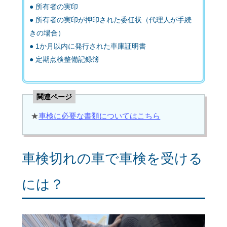
所有者の実印
所有者の実印が押印された委任状（代理人が手続
きの場合）
1か月以内に発行された車庫証明書
定期点検整備記録簿
関連ページ
★
車検に必要な書類についてはこちら
車検切れの車で車検を受ける
には？