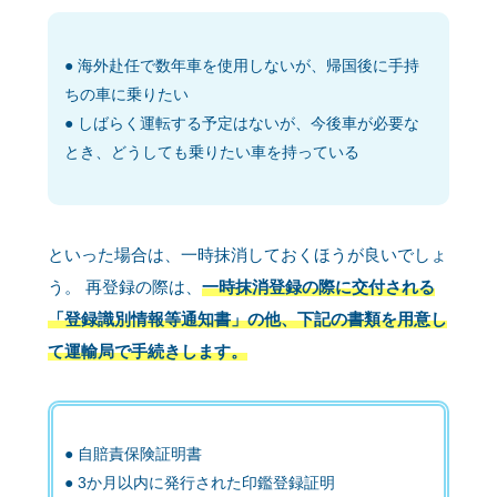
海外赴任で数年車を使用しないが、帰国後に手持
ちの車に乗りたい
しばらく運転する予定はないが、今後車が必要な
とき、どうしても乗りたい車を持っている
といった場合は、一時抹消しておくほうが良いでしょ
う。 再登録の際は、
一時抹消登録の際に交付される
「登録識別情報等通知書」の他、下記の書類を用意し
て運輸局で手続きします。
自賠責保険証明書
3か月以内に発行された印鑑登録証明