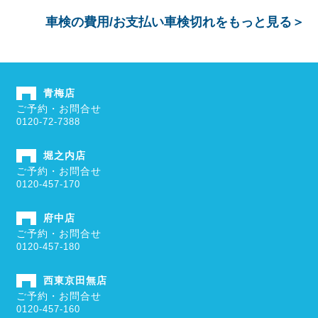
車検の費用/お支払い
車検切れ
をもっと見る＞
青梅店
ご予約・お問合せ
0120-72-7388
堀之内店
ご予約・お問合せ
0120-457-170
府中店
ご予約・お問合せ
0120-457-180
西東京田無店
ご予約・お問合せ
0120-457-160