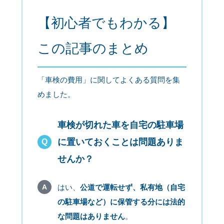
【初心者でもわかる】
この記事のまとめ
「車検の費用」に関してよくある質問を集
めました。
車検が切れた車を自宅の駐車場
に置いておくことは問題ありま
せんか？
はい、
公道で運転せず、私有地（自宅
の駐車場など）に保管する分には法的
な問題はありません
。