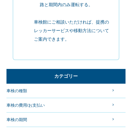
路と期間内のみ運転する。
車検館にご相談いただければ、提携の
レッカーサービスや移動方法について
ご案内できます。
カテゴリー
車検の種類
車検の費用/お支払い
車検の期間