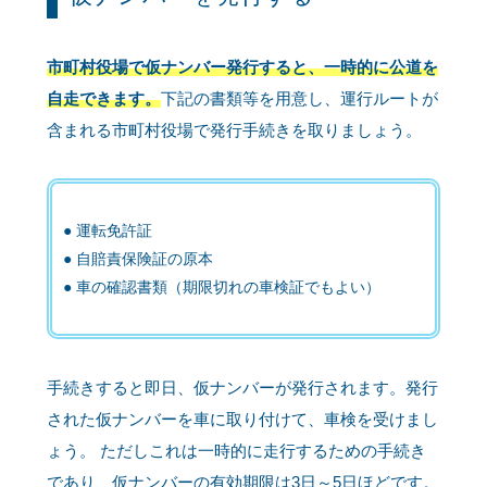
市町村役場で仮ナンバー発行すると、一時的に公道を
自走できます。
下記の書類等を用意し、運行ルートが
含まれる市町村役場で発行手続きを取りましょう。
運転免許証
自賠責保険証の原本
車の確認書類（期限切れの車検証でもよい）
手続きすると即日、仮ナンバーが発行されます。発行
された仮ナンバーを車に取り付けて、車検を受けまし
ょう。 ただしこれは一時的に走行するための手続き
であり、仮ナンバーの有効期限は3日～5日ほどです。