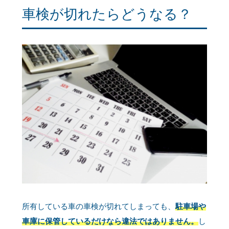
車検が切れたらどうなる？
所有している車の車検が切れてしまっても、
駐車場や
車庫に保管しているだけなら違法ではありません。
し