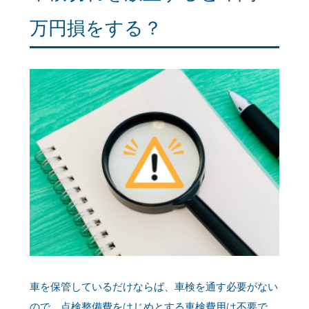
万円損をする？
車を保管しているだけならば、車検を通す必要がない
ので、点検整備費をはじめとする車検費用は不要で