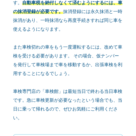
す。
自動車税を納付しなくて済むようにするには、車
の抹消登録が必要です。
抹消登録には永久抹消と一時
抹消があり、一時抹消なら再度手続きすれば同じ車を
使えるようになります。
また車検切れの車をもう一度運転するには、改めて車
検を受ける必要があります。 その場合、仮ナンバー
を発行して車検場まで車を移動するか、出張車検を利
用することになるでしょう。
車検専門店の「車検館」は最短当日で終わる当日車検
です。急に車検更新が必要なったという場合でも、当
日に乗って帰れるので、ぜひお気軽にご利用くださ
い。