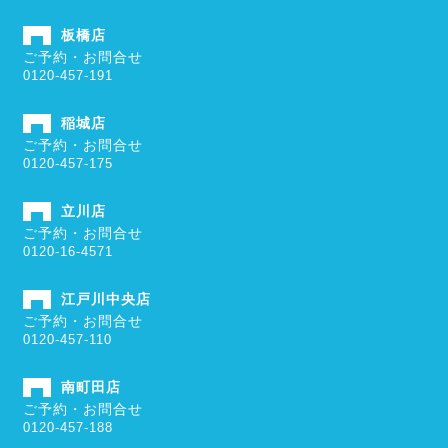
板橋店
ご予約・お問合せ
0120-457-191
稲城店
ご予約・お問合せ
0120-457-175
立川店
ご予約・お問合せ
0120-16-4571
江戸川中央店
ご予約・お問合せ
0120-457-110
南町田店
ご予約・お問合せ
0120-457-188