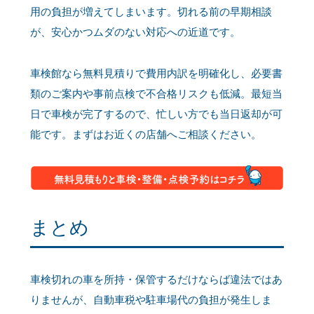
用の負担が増えてしまいます。切れる前の早期相談
が、安心かつムダのない対応への近道です。
車検館なら無料見積りで費用内訳を明確化し、必要書
類のご案内や事前点検で不合格リスクも低減。最短当
日で車検が完了するので、忙しい方でも当日返却が可
能です。まずはお近くの店舗へご相談ください。
まとめ
車検切れの車を所持・保管するだけならば違法ではあ
りませんが、自動車税や駐車場代の負担が発生しま