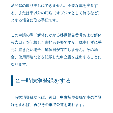
消登録の取り消しはできません。不要な車を廃棄す
る、または車以外の用途（オブジェとして飾るなど）
とする場合に取る手段です。
この申請の際「解体にかかる移動報告番号および解体
報告日」を記載した書類も必要ですが、廃車せずに手
元に置きたい場合、解体日が存在しません。その場
合、使用用途などを記載した申立書を提出することに
なります。
2.一時抹消登録をする
一時抹消登録ならば、後日、中古新規登録で車の再登
録をすれば、再びその車で公道を走れます。