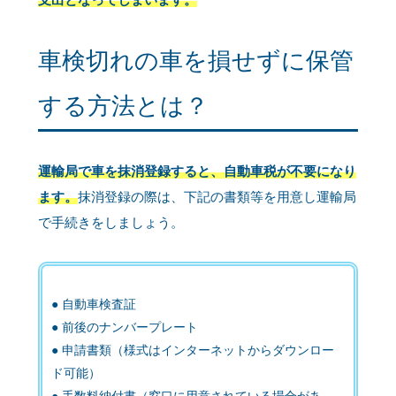
車検切れの車を損せずに保管
する方法とは？
運輸局で車を抹消登録すると、自動車税が不要になり
ます。
抹消登録の際は、下記の書類等を用意し運輸局
で手続きをしましょう。
自動車検査証
前後のナンバープレート
申請書類（様式はインターネットからダウンロー
ド可能）