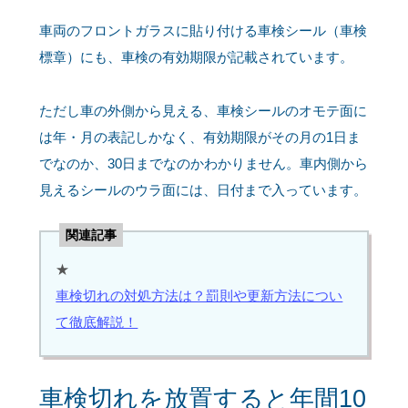
車両のフロントガラスに貼り付ける車検シール（車検
標章）にも、車検の有効期限が記載されています。
ただし車の外側から見える、車検シールのオモテ面に
は年・月の表記しかなく、有効期限がその月の1日ま
でなのか、30日までなのかわかりません。車内側から
見えるシールのウラ面には、日付まで入っています。
関連記事
★
車検切れの対処方法は？罰則や更新方法につい
て徹底解説！
車検切れを放置すると年間10