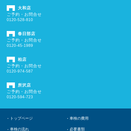
大和店
ご予約・お問合せ
0120-528-810
春日部店
ご予約・お問合せ
0120-45-1989
柏店
ご予約・お問合せ
0120-974-587
所沢店
ご予約・お問合せ
0120-594-723
トップページ
車検の費用
車検の流れ
必要書類