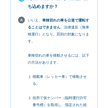
ち込めますか？
いいえ、
車検切れの車を公道で運転す
ることはできません
。法律違反（無車
検運行）となり、罰則の対象になりま
す。
車検切れの車を移動させるには、以下
の方法があります。
積載車（レッカー車）で移動させ
る。
役所で仮ナンバー（臨時運行許可
番号標）を取得し、指定された経