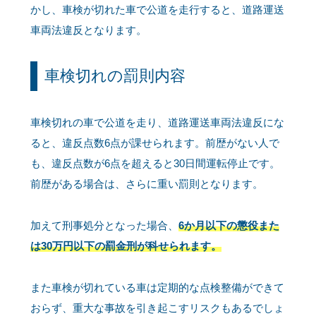
かし、車検が切れた車で公道を走行すると、道路運送
車両法違反となります。
車検切れの罰則内容
車検切れの車で公道を走り、道路運送車両法違反にな
ると、違反点数6点が課せられます。前歴がない人で
も、違反点数が6点を超えると30日間運転停止です。
前歴がある場合は、さらに重い罰則となります。
加えて刑事処分となった場合、
6か月以下の懲役また
は30万円以下の罰金刑が科せられます。
また車検が切れている車は定期的な点検整備ができて
おらず、重大な事故を引き起こすリスクもあるでしょ