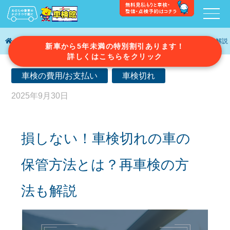
車検ガイド
損しない！車検切れの車の保管方法とは？再車検の方法も解説
新車から5年未満の特別割引あります！
詳しくはこちらをクリック
車検の費用/お支払い
車検切れ
2025年9月30日
損しない！車検切れの車の
保管方法とは？再車検の方
法も解説