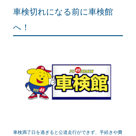
車検切れになる前に車検館
へ！
車検満了日を過ぎると公道走行ができず、手続きや費