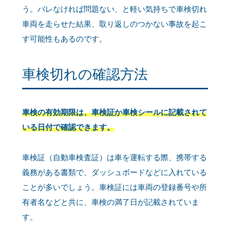
う。バレなければ問題ない、と軽い気持ちで車検切れ
車両を走らせた結果、取り返しのつかない事故を起こ
す可能性もあるのです。
車検切れの確認方法
車検の有効期限は、車検証か車検シールに記載されて
いる日付で確認できます。
車検証（自動車検査証）は車を運転する際、携帯する
義務がある書類で、ダッシュボードなどに入れている
ことが多いでしょう。車検証には車両の登録番号や所
有者名などと共に、車検の満了日が記載されていま
す。