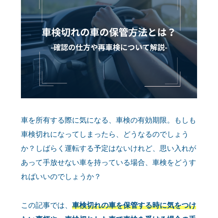
車を所有する際に気になる、車検の有効期限。もしも
車検切れになってしまったら、どうなるのでしょう
か？しばらく運転する予定はないけれど、思い入れが
あって手放せない車を持っている場合、車検をどうす
ればいいのでしょうか？
この記事では、
車検切れの車を保管する時に気をつけ