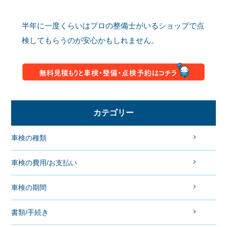
半年に一度くらいはプロの整備士がいるショップで点
検してもらうのが安心かもしれません。
カテゴリー
車検の種類
車検の費用/お支払い
車検の期間
書類/手続き