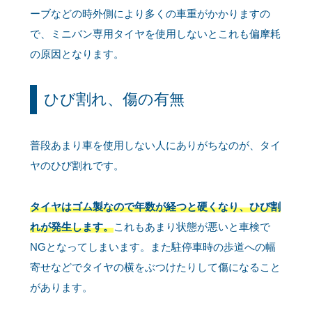
ーブなどの時外側により多くの車重がかかりますの
で、ミニバン専用タイヤを使用しないとこれも偏摩耗
の原因となります。
ひび割れ、傷の有無
普段あまり車を使用しない人にありがちなのが、タイ
ヤのひび割れです。
タイヤはゴム製なので年数が経つと硬くなり、ひび割
れが発生します。
これもあまり状態が悪いと車検で
NGとなってしまいます。また駐停車時の歩道への幅
寄せなどでタイヤの横をぶつけたりして傷になること
があります。