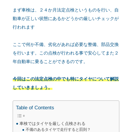
まず車検は、２４か月法定点検というものを行い、自
動車が正しい状態にあるかどうかの厳しいチェックが
行われます
ここで何か不備、劣化があれば必要な整備、部品交換
を行います。この点検が行われる事で安心してまた２
年自動車に乗ることができるのです。
今回はこの法定点検の中でも特にタイヤについて解説
していきましょう。
Table of Contents
車検ではタイヤを厳しく点検される
不備のあるタイヤで走行すると罰則？