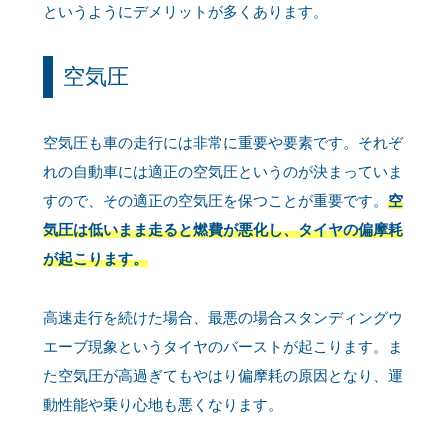
というようにデメリットが多くあります。
空気圧
空気圧も車の走行には非常に重要や要素です。それぞ
れの自動車には適正の空気圧というのが決まっていま
すので、その適正の空気圧を保つことが重要です。
空
気圧は低いまま走ると燃費が悪化し、タイヤの偏摩耗
が起こります。
高速走行を続けた場合、最悪の場合スタンディングウ
エーブ現象というタイヤのバーストが起こります。ま
た空気圧が高過ぎてもやはり偏摩耗の原因となり、運
動性能や乗り心地も悪くなります。