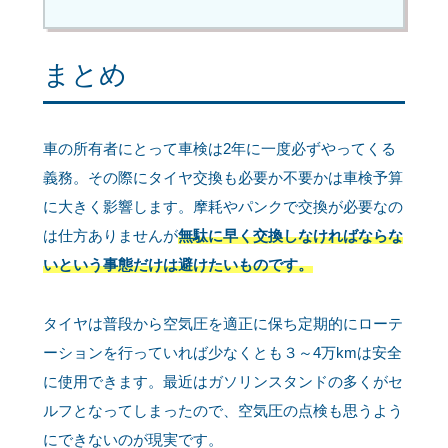
まとめ
車の所有者にとって車検は2年に一度必ずやってくる
義務。その際にタイヤ交換も必要か不要かは車検予算
に大きく影響します。摩耗やパンクで交換が必要なの
は仕方ありませんが
無駄に早く交換しなければならな
いという事態だけは避けたいものです。
タイヤは普段から空気圧を適正に保ち定期的にローテ
ーションを行っていれば少なくとも３～4万kmは安全
に使用できます。最近はガソリンスタンドの多くがセ
ルフとなってしまったので、空気圧の点検も思うよう
にできないのが現実です。