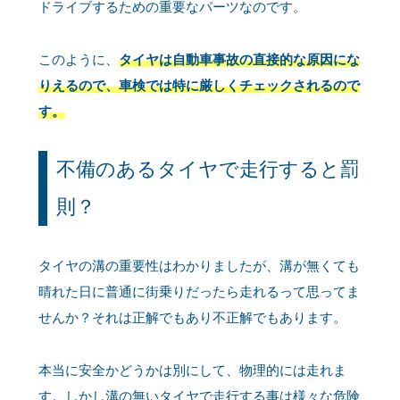
ドライブするための重要なパーツなのです。
このように、
タイヤは自動車事故の直接的な原因にな
りえるので、車検では特に厳しくチェックされるので
す。
不備のあるタイヤで走行すると罰
則？
タイヤの溝の重要性はわかりましたが、溝が無くても
晴れた日に普通に街乗りだったら走れるって思ってま
せんか？それは正解でもあり不正解でもあります。
本当に安全かどうかは別にして、物理的には走れま
す。しかし溝の無いタイヤで走行する事は様々な危険