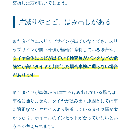
交換した方が良いでしょう。
片減りやヒビ、はみ出しがある
またタイヤにスリップサインが出ていなくても、スリ
ップサインが無い外側が極端に摩耗している場合や、
タイヤ全体にヒビが出ていて検査員がパンクなどの危
険性が高いタイヤと判断した場合車検に通らない場合
があります。
またタイヤが車体から1本でもはみ出している場合は
車検に通りません。タイヤがはみ出す原因としては車
に適正なタイヤサイズより装着しているタイヤ幅が太
かったり、ホイールのインセットが合っていないとい
う事が考えられます。