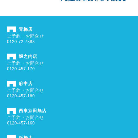
青梅店
ご予約・お問合せ
0120-72-7388
堀之内店
ご予約・お問合せ
0120-457-170
府中店
ご予約・お問合せ
0120-457-180
西東京田無店
ご予約・お問合せ
0120-457-160
板橋店