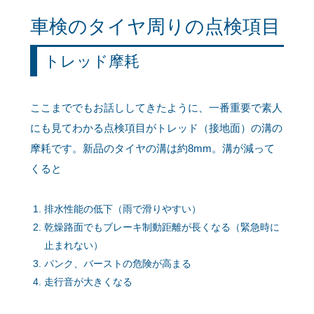
車検のタイヤ周りの点検項目
トレッド摩耗
ここまででもお話ししてきたように、一番重要で素人
にも見てわかる点検項目がトレッド（接地面）の溝の
摩耗です。新品のタイヤの溝は約8mm。溝が減って
くると
排水性能の低下（雨で滑りやすい）
乾燥路面でもブレーキ制動距離が長くなる（緊急時に
止まれない）
パンク、バーストの危険が高まる
走行音が大きくなる