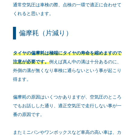
通常空気圧は車検の際、点検の一環で適正に合わせて
くれると思います。
偏摩耗（片減り）
タイヤの偏摩耗は極端にタイヤの寿命を縮めますので
注意が必要です。
例えば真ん中の溝は十分あるのに、
外側の溝が無くなり車検に通らないという事が起こり
得ます。
偏摩耗の原因はいくつかありますが、空気圧のところ
でもお話しした通り、適正空気圧で走行しない事が一
番の原因です。
またミニバンやワンボックスなど車高の高い車は、カ