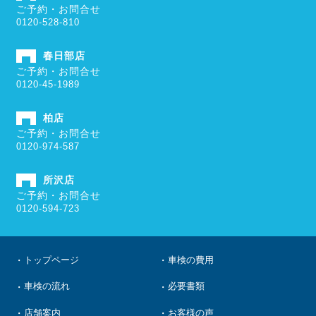
ご予約・お問合せ
0120-528-810
春日部店
ご予約・お問合せ
0120-45-1989
柏店
ご予約・お問合せ
0120-974-587
所沢店
ご予約・お問合せ
0120-594-723
トップページ
車検の費用
車検の流れ
必要書類
店舗案内
お客様の声