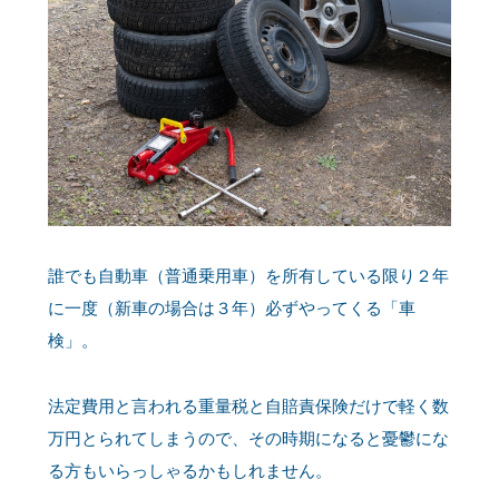
誰でも自動車（普通乗用車）を所有している限り２年
に一度（新車の場合は３年）必ずやってくる「車
検」。
法定費用と言われる重量税と自賠責保険だけで軽く数
万円とられてしまうので、その時期になると憂鬱にな
る方もいらっしゃるかもしれません。