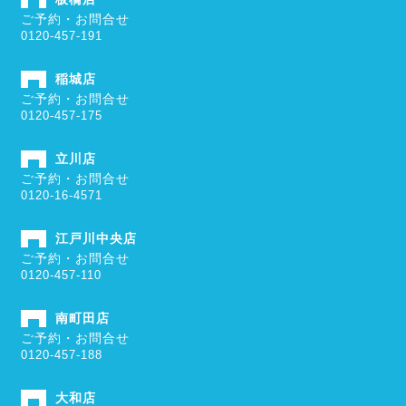
ご予約・お問合せ
0120-457-191
稲城店
ご予約・お問合せ
0120-457-175
立川店
ご予約・お問合せ
0120-16-4571
江戸川中央店
ご予約・お問合せ
0120-457-110
南町田店
ご予約・お問合せ
0120-457-188
大和店