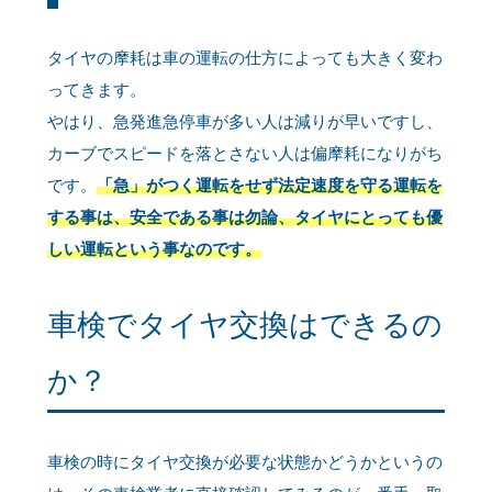
タイヤの摩耗は車の運転の仕方によっても大きく変わ
ってきます。
やはり、急発進急停車が多い人は減りが早いですし、
カーブでスピードを落とさない人は偏摩耗になりがち
です。
「急」がつく運転をせず法定速度を守る運転を
する事は、安全である事は勿論、タイヤにとっても優
しい運転という事なのです。
車検でタイヤ交換はできるの
か？
車検の時にタイヤ交換が必要な状態かどうかというの