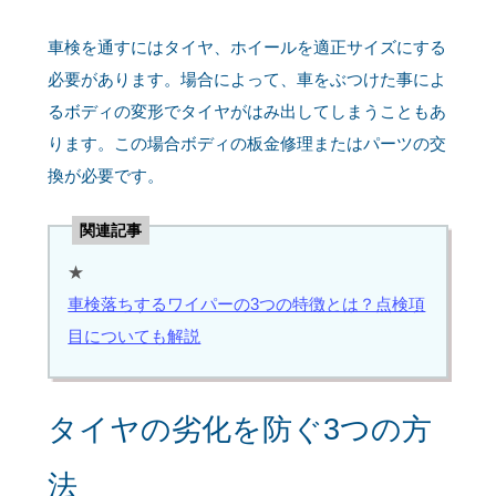
車検を通すにはタイヤ、ホイールを適正サイズにする
必要があります。場合によって、車をぶつけた事によ
るボディの変形でタイヤがはみ出してしまうこともあ
ります。この場合ボディの板金修理またはパーツの交
換が必要です。
関連記事
★
車検落ちするワイパーの3つの特徴とは？点検項
目についても解説
タイヤの劣化を防ぐ3つの方
法