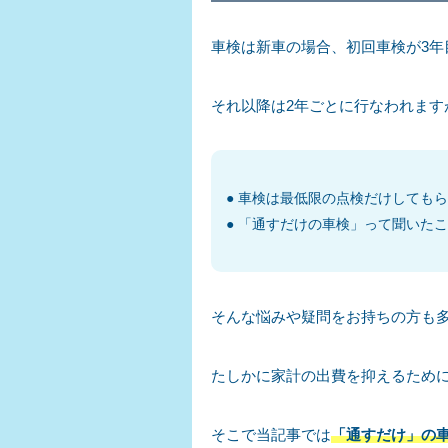
車検は新車の場合、初回車検が3年
それ以降は2年ごとに行なわれます
車検は最低限の点検だけしてもら
「通すだけの車検」って聞いた
そんな悩みや疑問をお持ちの方も
たしかに家計の出費を抑えるため
そこで当記事では
「通すだけ」の