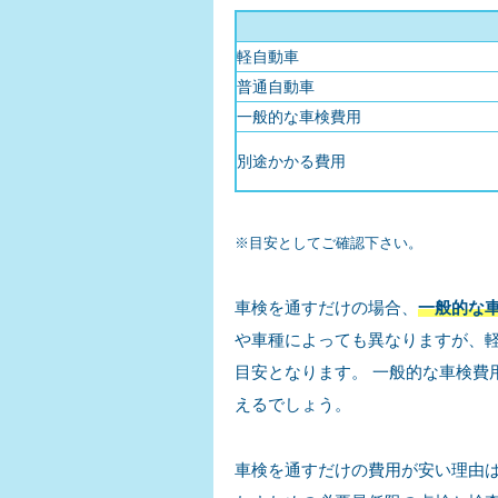
軽自動車
普通自動車
一般的な車検費用
別途かかる費用
※目安としてご確認下さい。
車検を通すだけの場合、
一般的な
や車種によっても異なりますが、軽
目安となります。 一般的な車検費
えるでしょう。
車検を通すだけの費用が安い理由は