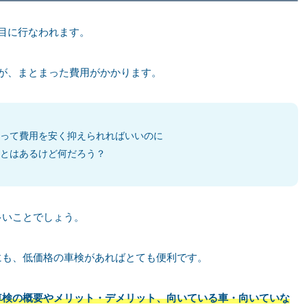
目に行なわれます。
が、まとまった費用がかかります。
って費用を安く抑えられればいいのに
ことはあるけど何だろう？
多いことでしょう。
にも、低価格の車検があればとても便利です。
車検の概要やメリット・デメリット、向いている車・向いていな