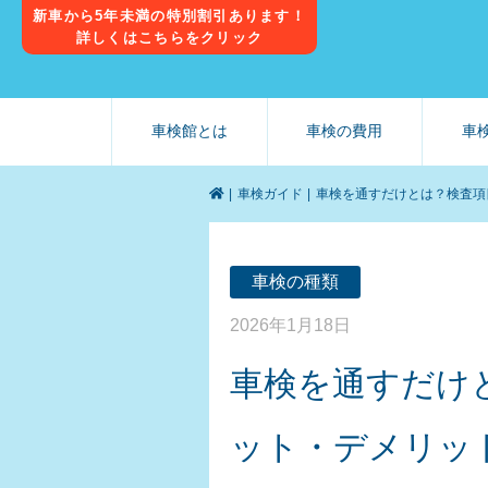
新車から5年未満の特別割引あります！
詳しくはこちらをクリック
車検館とは
車検の費用
車
車検ガイド
車検を通すだけとは？検査項
車検の種類
2026年1月18日
車検を通すだけ
ット・デメリッ