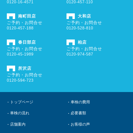
0120-16-4571
0120-457-110
南町田店
大和店
ご予約・お問合せ
ご予約・お問合せ
0120-457-188
0120-528-810
春日部店
柏店
ご予約・お問合せ
ご予約・お問合せ
0120-45-1989
0120-974-587
所沢店
ご予約・お問合せ
0120-594-723
トップページ
車検の費用
車検の流れ
必要書類
店舗案内
お客様の声