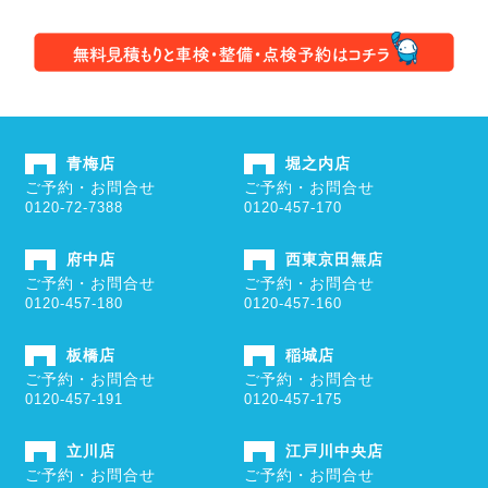
青梅店
堀之内店
ご予約・お問合せ
ご予約・お問合せ
0120-72-7388
0120-457-170
府中店
西東京田無店
ご予約・お問合せ
ご予約・お問合せ
0120-457-180
0120-457-160
板橋店
稲城店
ご予約・お問合せ
ご予約・お問合せ
0120-457-191
0120-457-175
立川店
江戸川中央店
ご予約・お問合せ
ご予約・お問合せ