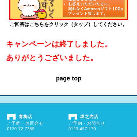
ご回答はこちらをクリック（タップ）してください。
キャンペーンは終了しました。
ありがとうございました。
page top
青梅店
堀之内店
ご予約・お問合せ
ご予約・お問合せ
0120-72-7388
0120-457-170