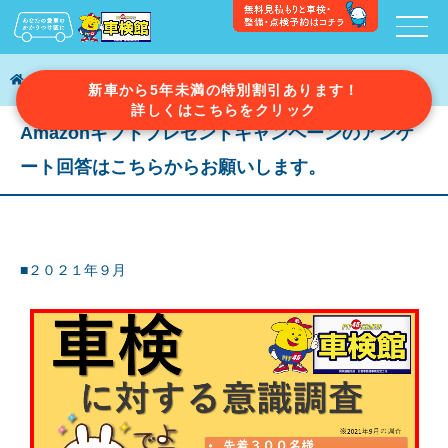
アンケート
新車から5年未満の特別割引あります！
詳しくはこちらをクリック
Amazonギフトプレゼントキャンペーンのアンケ
ート回答はこちらからお願いします。
■２０２１年９月