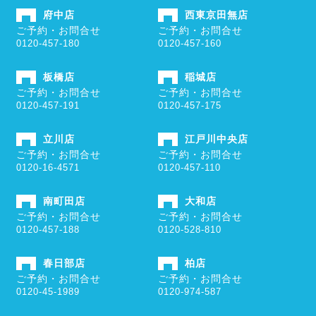
府中店
西東京田無店
ご予約・お問合せ
ご予約・お問合せ
0120-457-180
0120-457-160
板橋店
稲城店
ご予約・お問合せ
ご予約・お問合せ
0120-457-191
0120-457-175
立川店
江戸川中央店
ご予約・お問合せ
ご予約・お問合せ
0120-16-4571
0120-457-110
南町田店
大和店
ご予約・お問合せ
ご予約・お問合せ
0120-457-188
0120-528-810
春日部店
柏店
ご予約・お問合せ
ご予約・お問合せ
0120-45-1989
0120-974-587