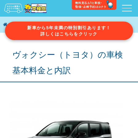
ヴォクシー（トヨタ）の車検費用と内訳
新車から5年未満の特別割引あります！
詳しくはこちらをクリック
ヴォクシー（トヨタ）の車検
基本料金と内訳