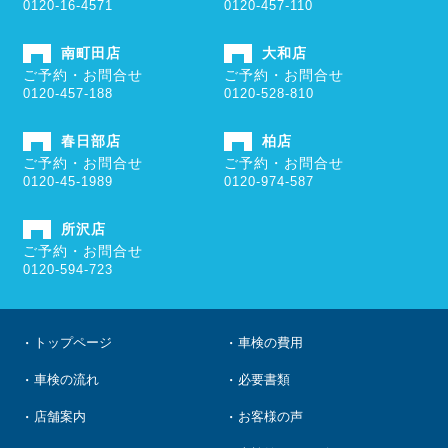
0120-16-4571
0120-457-110
南町田店
大和店
ご予約・お問合せ
ご予約・お問合せ
0120-457-188
0120-528-810
春日部店
柏店
ご予約・お問合せ
ご予約・お問合せ
0120-45-1989
0120-974-587
所沢店
ご予約・お問合せ
0120-594-723
トップページ
車検の費用
車検の流れ
必要書類
店舗案内
お客様の声