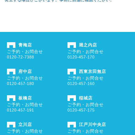
青梅店
堀之内店
ご予約・お問合せ
ご予約・お問合せ
0120-72-7388
0120-457-170
府中店
西東京田無店
ご予約・お問合せ
ご予約・お問合せ
0120-457-180
0120-457-160
板橋店
稲城店
ご予約・お問合せ
ご予約・お問合せ
0120-457-191
0120-457-175
立川店
江戸川中央店
ご予約・お問合せ
ご予約・お問合せ