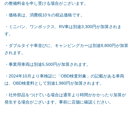
の整備料金を申し受ける場合がございます。
・価格表は、消費税10％の税込価格です。
・ミニバン、ワンボックス、RV車は別途3,300円が加算されま
す。
・ダブルタイヤ車並びに、キャンピングカーは別途8,800円が加算
されます。
・事業用車両は別途5,500円が加算されます。
・2024年10月より車検証に「OBD検査対象」の記載がある車両
は、OBD検査料として別途1,980円が加算されます。
・社外部品をつけている場合は通常より時間がかかったり加算が
発生する場合がございます。事前に店舗に確認ください。