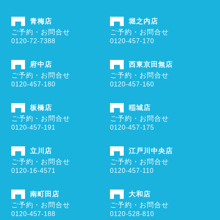
青梅店
堀之内店
ご予約・お問合せ
ご予約・お問合せ
0120-72-7388
0120-457-170
府中店
西東京田無店
ご予約・お問合せ
ご予約・お問合せ
0120-457-180
0120-457-160
板橋店
稲城店
ご予約・お問合せ
ご予約・お問合せ
0120-457-191
0120-457-175
立川店
江戸川中央店
ご予約・お問合せ
ご予約・お問合せ
0120-16-4571
0120-457-110
南町田店
大和店
ご予約・お問合せ
ご予約・お問合せ
0120-457-188
0120-528-810