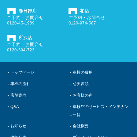
春日部店
柏店
ご予約・お問合せ
ご予約・お問合せ
0120-45-1989
0120-974-587
所沢店
ご予約・お問合せ
0120-594-723
トップページ
車検の費用
車検の流れ
必要書類
店舗案内
お客様の声
Q&A
車検館のサービス・メンテナン
ス一覧
お知らせ
会社概要