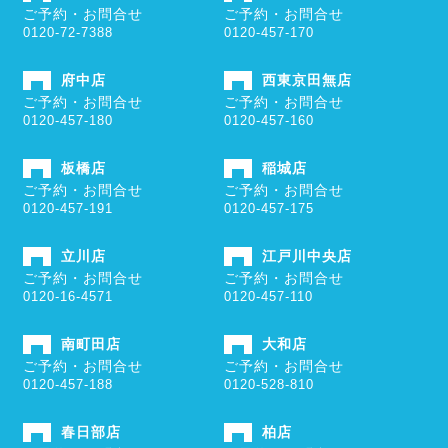
ご予約・お問合せ
ご予約・お問合せ
0120-72-7388
0120-457-170
府中店
西東京田無店
ご予約・お問合せ
ご予約・お問合せ
0120-457-180
0120-457-160
板橋店
稲城店
ご予約・お問合せ
ご予約・お問合せ
0120-457-191
0120-457-175
立川店
江戸川中央店
ご予約・お問合せ
ご予約・お問合せ
0120-16-4571
0120-457-110
南町田店
大和店
ご予約・お問合せ
ご予約・お問合せ
0120-457-188
0120-528-810
春日部店
柏店