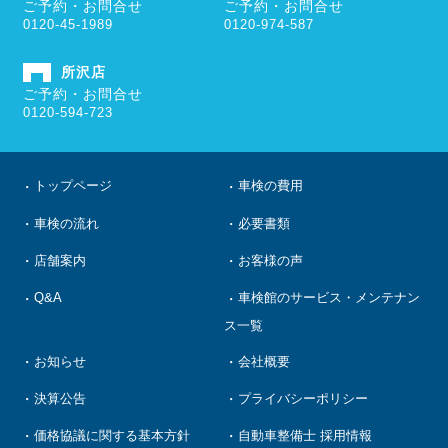
ご予約・お問合せ
ご予約・お問合せ
0120-45-1989
0120-974-587
所沢店
ご予約・お問合せ
0120-594-723
トップページ
車検の費用
車検の流れ
必要書類
店舗案内
お客様の声
Q&A
車検館のサービス・メンテナン
ス一覧
お知らせ
会社概要
決算公告
プライバシーポリシー
価格協議に関する基本方針
自動車整備士 採用情報