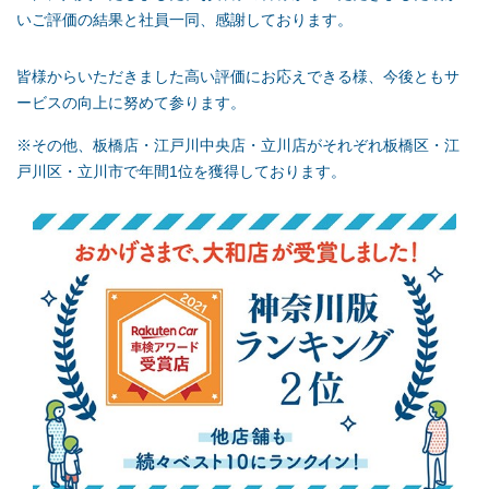
いご評価の結果と社員一同、感謝しております。
皆様からいただきました高い評価にお応えできる様、今後ともサ
ービスの向上に努めて参ります。
※その他、板橋店・江戸川中央店・立川店がそれぞれ板橋区・江
戸川区・立川市で年間1位を獲得しております。