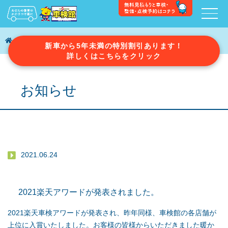
お知らせ
2021楽天アワードが発表されました。
新車から5年未満の特別割引あります！
詳しくはこちらをクリック
お知らせ
2021.06.24
2021楽天アワードが発表されました。
2021楽天車検アワードが発表され、昨年同様、車検館の各店舗が
上位に入賞いたしました。お客様の皆様からいただきました暖か